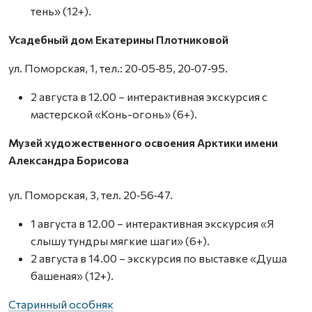
тень» (12+).
Усадебный дом Екатерины Плотниковой
ул. Поморская, 1, тел.: 20‑05‑85, 20‑07‑95.
2 августа в 12.00 – интерактивная экскурсия с
мастерской «Конь-огонь» (6+).
Музей художественного освоения Арктики имени
Александра Борисова
ул. Поморская, 3, тел. 20‑56‑47.
1 августа в 12.00 – интерактивная экскурсия «Я
слышу тундры мягкие шаги» (6+).
2 августа в 14.00 – экскурсия по выставке «Душа
башеная» (12+).
Старинный особняк