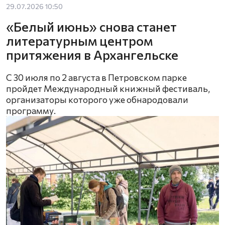
29.07.2026 10:50
«Белый июнь» снова станет
литературным центром
притяжения в Архангельске
С 30 июля по 2 августа в Петровском парке
пройдет Международный книжный фестиваль,
организаторы которого уже обнародовали
программу.