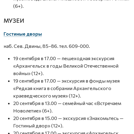
(6+).
МУЗЕИ
Гостиные дворы
наб. Сев. Двины, 85–86. тел. 609-000.
19 сентября в 17.00 — пешеходная экскурсия
«Архангельск в годы Великой Отечественной
войны» (12+).
19 сентября в 17.00 — экскурсия в фонды музея
«Редкая книга в собрании Архангельского
краеведческого музея» (12+).
20 сентября в 13.00 — семейный час «Встречаем
Новолетие» (6+).
20 сентября в 15.00 — экскурсия «Знакомьтесь —
Гостиный двор» (12+).
20 сентября в 17.00 — экскурсия «Архангельск