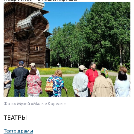
Фото: Музей «Малые Корелы»
ТЕАТРЫ
Театр драмы