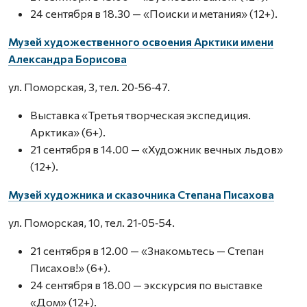
24 сентября в 18.30 — «Поиски и метания» (12+).
Музей художественного освоения Арктики имени
Александра Борисова
ул. Поморская, 3, тел. 20‑56‑47.
Выставка «Третья творческая экспедиция.
Арктика» (6+).
21 сентября в 14.00 — «Художник вечных льдов»
(12+).
Музей художника и сказочника Степана Писахова
ул. Поморская, 10, тел. 21‑05‑54.
21 сентября в 12.00 — «Знакомьтесь — Степан
Писахов!» (6+).
24 сентября в 18.00 — экскурсия по выставке
«Дом» (12+).