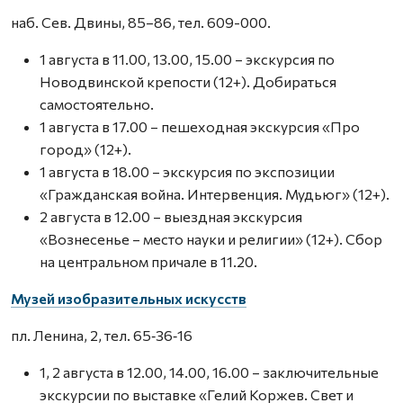
наб. Сев. Двины, 85–86, тел. 609-000.
1 августа в 11.00, 13.00, 15.00 – экскурсия по
Новодвинской крепости (12+). Добираться
самостоятельно.
1 августа в 17.00 – пешеходная экскурсия «Про
город» (12+).
1 августа в 18.00 – экскурсия по экспозиции
«Гражданская война. Интервенция. Мудьюг» (12+).
2 августа в 12.00 – выездная экскурсия
«Вознесенье – место науки и религии» (12+). Сбор
на центральном причале в 11.20.
Музей изобразительных искусств
пл. Ленина, 2, тел. 65‑36‑16
1, 2 августа в 12.00, 14.00, 16.00 – заключительные
экскурсии по выставке «Гелий Коржев. Свет и