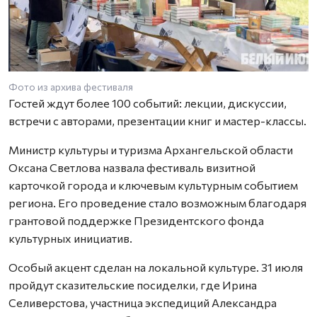
Фото из архива фестиваля
Гостей ждут более 100 событий: лекции, дискуссии,
встречи с авторами, презентации книг и мастер-классы.
Министр культуры и туризма Архангельской области
Оксана Светлова назвала фестиваль визитной
карточкой города и ключевым культурным событием
региона. Его проведение стало возможным благодаря
грантовой поддержке Президентского фонда
культурных инициатив.
Особый акцент сделан на локальной культуре. 31 июля
пройдут сказительские посиделки, где Ирина
Селиверстова, участница экспедиций Александра