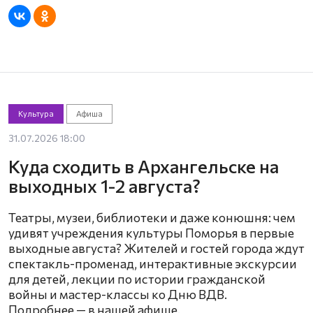
Культура
Афиша
31.07.2026 18:00
Куда сходить в Архангельске на
выходных 1-2 августа?
Театры, музеи, библиотеки и даже конюшня: чем
удивят учреждения культуры Поморья в первые
выходные августа? Жителей и гостей города ждут
спектакль-променад, интерактивные экскурсии
для детей, лекции по истории гражданской
войны и мастер-классы ко Дню ВДВ.
Подробнее — в нашей афише.