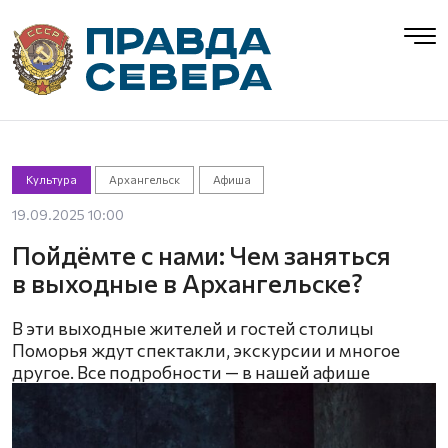
Культура
Архангельск
Афиша
19.09.2025 10:00
Пойдёмте с нами: Чем заняться
в выходные в Архангельске?
В эти выходные жителей и гостей столицы
Поморья ждут спектакли, экскурсии и многое
другое. Все подробности — в нашей афише