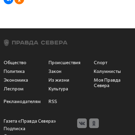
Общество
Происшествия
Спорт
Политика
Закон
Колумнисты
Экономика
Из жизни
Моя Правда
Севера
Леспром
Культура
Рекламодателям
RSS
Газета «Правда Севера»
Подписка