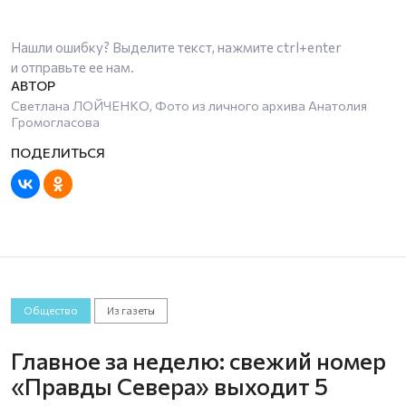
Нашли ошибку? Выделите текст, нажмите
ctrl+enter
и отправьте ее нам.
Светлана ЛОЙЧЕНКО, Фото из личного архива Анатолия
Громогласова
Общество
Из газеты
Главное за неделю: свежий номер
«Правды Севера» выходит 5