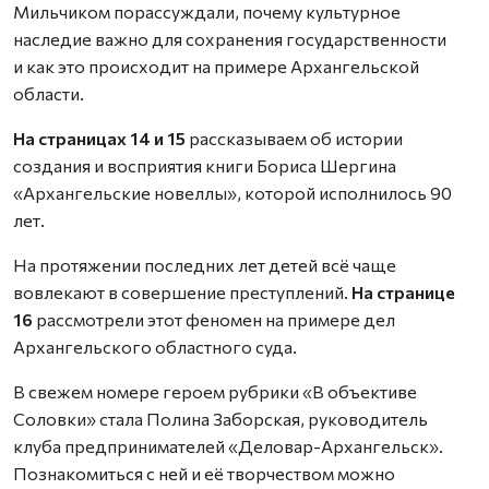
Мильчиком порассуждали, почему культурное
наследие важно для сохранения государственности
и как это происходит на примере Архангельской
области.
На страницах 14 и 15
рассказываем об истории
создания и восприятия книги Бориса Шергина
«Архангельские новеллы», которой исполнилось 90
лет.
На протяжении последних лет детей всё чаще
вовлекают в совершение преступлений.
На странице
16
рассмотрели этот феномен на примере дел
Архангельского областного суда.
В свежем номере героем рубрики «В объективе
Соловки» стала Полина Заборская, руководитель
клуба предпринимателей «Деловар-Архангельск».
Познакомиться с ней и её творчеством можно