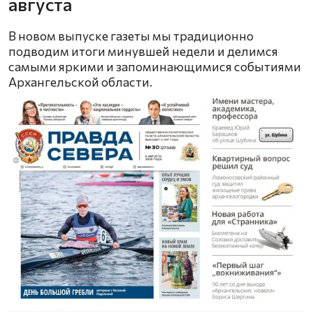
августа
В новом выпуске газеты мы традиционно
подводим итоги минувшей недели и делимся
самыми яркими и запоминающимися событиями
Архангельской области.