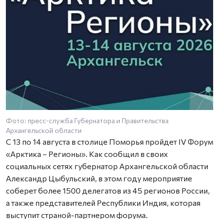
Фото: пресс-служба Губернатора и Правительства
Архангельской области
С 13 по 14 августа в столице Поморья пройдет IV Форум
«Арктика – Регионы». Как сообщил в своих
социальных сетях губернатор Архангельской области
Александр Цыбульский, в этом году мероприятие
соберет более 1500 делегатов из 45 регионов России,
а также представителей Республики Индия, которая
выступит страной-партнером форума.