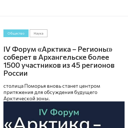
Общество
Наука
IV Форум «Арктика – Регионы»
соберет в Архангельске более
1500 участников из 45 регионов
России
столица Поморья вновь станет центром
притяжения для обсуждения будущего
Арктической зоны.