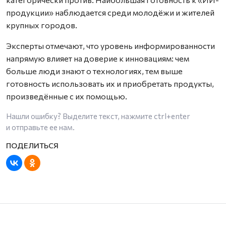
продукции» наблюдается среди молодёжи и жителей
крупных городов.
Эксперты отмечают, что уровень информированности
напрямую влияет на доверие к инновациям: чем
больше люди знают о технологиях, тем выше
готовность использовать их и приобретать продукты,
произведённые с их помощью.
Нашли ошибку? Выделите текст, нажмите
ctrl+enter
и отправьте ее нам.