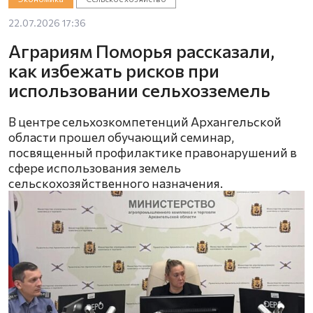
22.07.2026 17:36
Аграриям Поморья рассказали,
как избежать рисков при
использовании сельхозземель
В центре сельхозкомпетенций Архангельской
области прошел обучающий семинар,
посвященный профилактике правонарушений в
сфере использования земель
сельскохозяйственного назначения.