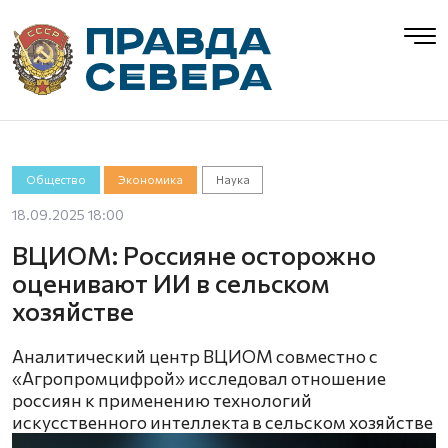
Общество
Экономика
Наука
18.09.2025 18:00
ВЦИОМ: Россияне осторожно
оценивают ИИ в сельском
хозяйстве
Аналитический центр ВЦИОМ совместно с
«Агропромцифрой» исследовал отношение
россиян к применению технологий
искусственного интеллекта в сельском хозяйстве