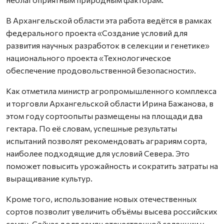
В Архангельской области эта работа ведётся в рамках
федерального проекта «Создание условий для
развития научных разработок в селекции и генетике»
национального проекта «Технологическое
обеспечение продовольственной безопасности».
Как отметила министр агропромышленного комплекса
и торговли Архангельской области Ирина Бажанова, в
этом году сортоопыты размещены на площади два
гектара. По её словам, успешные результаты
испытаний позволят рекомендовать аграриям сорта,
наиболее подходящие для условий Севера. Это
поможет повысить урожайность и сократить затраты на
выращивание культур.
Кроме того, использование новых отечественных
сортов позволит увеличить объёмы высева российских
семян. Сейчас доля семян отечественной селекции у