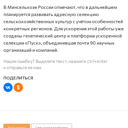
В Минсельхозе России отмечают, что в дальнейшем
планируется развивать адресную селекцию
сельскохозяйственных культур с учётом особенностей
конкретных регионов. Для ускорения этой работы уже
созданы генетический центр и платформа ускоренной
селекции «Пуск», объединившая почти 90 научных
организаций и компаний.
Нашли ошибку? Выделите текст, нажмите
ctrl+enter
и отправьте ее нам.
Экономика
Сельское хозяйство