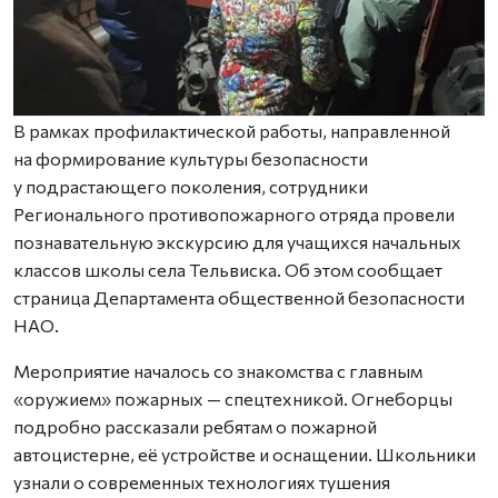
В рамках профилактической работы, направленной
на формирование культуры безопасности
у подрастающего поколения, сотрудники
Регионального противопожарного отряда провели
познавательную экскурсию для учащихся начальных
классов школы села Тельвиска. Об этом сообщает
страница Департамента общественной безопасности
НАО.
Мероприятие началось со знакомства с главным
«оружием» пожарных — спецтехникой. Огнеборцы
подробно рассказали ребятам о пожарной
автоцистерне, её устройстве и оснащении. Школьники
узнали о современных технологиях тушения