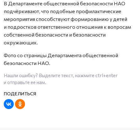
В Департаменте общественной безопасности НАО
подчёркивают, что подобные профилактические
мероприятия способствуют формированию у детей
и подростков ответственного отношения к вопросам
собственной безопасности и безопасности
окружающих.
Фото со страницы Департамента общественной
безопасности НАО.
Нашли ошибку? Выделите текст, нажмите
ctrl+enter
и отправьте ее нам.