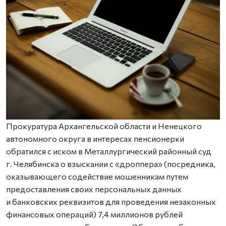
Прокуратура Архангельской области и Ненецкого
автономного округа в интересах пенсионерки
обратился с иском в Металлургический районный суд
г. Челябинска о взыскании с «дроппера» (посредника,
оказывающего содействие мошенникам путем
предоставления своих персональных данных
и банковских реквизитов для проведения незаконных
финансовых операций) 7,4 миллионов рублей