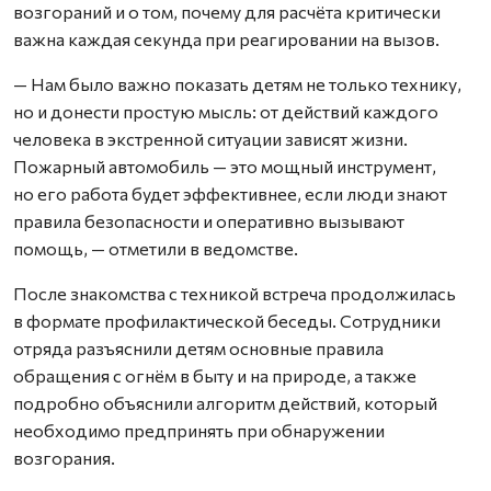
возгораний и о том, почему для расчёта критически
важна каждая секунда при реагировании на вызов.
— Нам было важно показать детям не только технику,
но и донести простую мысль: от действий каждого
человека в экстренной ситуации зависят жизни.
Пожарный автомобиль — это мощный инструмент,
но его работа будет эффективнее, если люди знают
правила безопасности и оперативно вызывают
помощь, — отметили в ведомстве.
После знакомства с техникой встреча продолжилась
в формате профилактической беседы. Сотрудники
отряда разъяснили детям основные правила
обращения с огнём в быту и на природе, а также
подробно объяснили алгоритм действий, который
необходимо предпринять при обнаружении
возгорания.