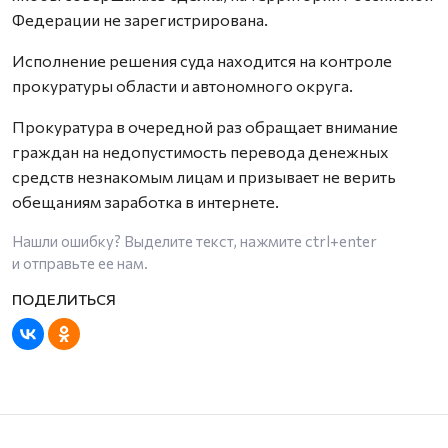
Федерации не зарегистрирована.
Исполнение решения суда находится на контроле
прокуратуры области и автономного округа.
Прокуратура в очередной раз обращает внимание
граждан на недопустимость перевода денежных
средств незнакомым лицам и призывает не верить
обещаниям заработка в интернете.
Нашли ошибку? Выделите текст, нажмите
ctrl+enter
и отправьте ее нам.