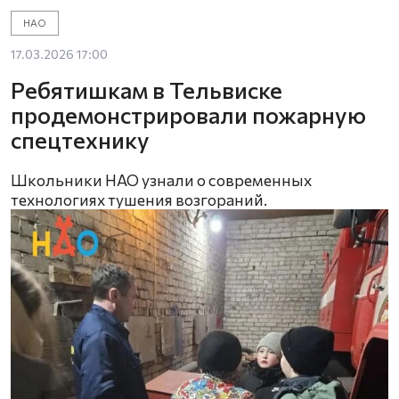
НАО
17.03.2026 17:00
Ребятишкам в Тельвиске
продемонстрировали пожарную
спецтехнику
Школьники НАО узнали о современных
технологиях тушения возгораний.