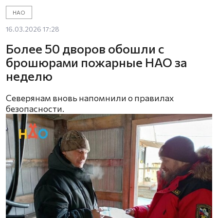
НАО
16.03.2026 17:28
Более 50 дворов обошли с
брошюрами пожарные НАО за
неделю
Северянам вновь напомнили о правилах
безопасности.