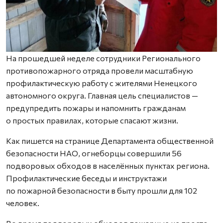
На прошедшей неделе сотрудники Регионального
противопожарного отряда провели масштабную
профилактическую работу с жителями Ненецкого
автономного округа. Главная цель специалистов —
предупредить пожары и напомнить гражданам
о простых правилах, которые спасают жизни.
Как пишется на странице Департамента общественной
безопасности НАО, огнеборцы совершили 56
подворовых обходов в населённых пунктах региона.
Профилактические беседы и инструктажи
по пожарной безопасности в быту прошли для 102
человек.