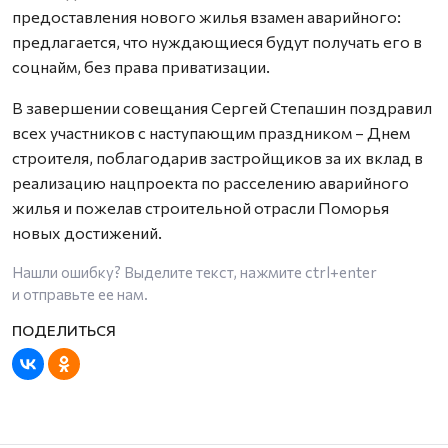
предоставления нового жилья взамен аварийного:
предлагается, что нуждающиеся будут получать его в
соцнайм, без права приватизации.
В завершении совещания Сергей Степашин поздравил
всех участников с наступающим праздником – Днем
строителя, поблагодарив застройщиков за их вклад в
реализацию нацпроекта по расселению аварийного
жилья и пожелав строительной отрасли Поморья
новых достижений.
Нашли ошибку? Выделите текст, нажмите
ctrl+enter
и отправьте ее нам.