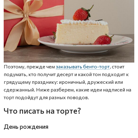
Поэтому, прежде чем
заказывать бенто-торт
, стоит
подумать, кто получит десерт и какой тон подходит к
грядущему празднику: ироничный, дружеский или
сдержанный. Ниже разберем, какие идеи надписей на
торт подойдут для разных поводов.
Что писать на торте?
День рождения