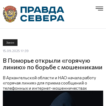
Закон
15.09.2025 17:39
В Поморье открыли «горячую
линию» по борьбе с мошенниками
В Архангельской области и НАО начала работу
«горячая линия» для приема сообщений о
телефонных и интернет-мошенничествах