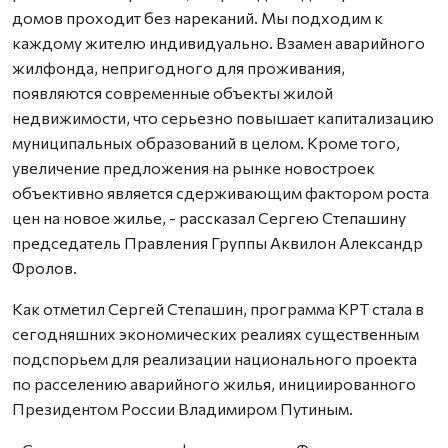
домов проходит без нареканий. Мы подходим к
каждому жителю индивидуально. Взамен аварийного
жилфонда, непригодного для проживания,
появляются современные объекты жилой
недвижимости, что серьезно повышает капитализацию
муниципальных образований в целом. Кроме того,
увеличение предложения на рынке новостроек
объективно является сдерживающим фактором роста
цен на новое жилье, - рассказал Сергею Степашину
председатель Правления Группы Аквилон Александр
Фролов.
Как отметил Сергей Степашин, программа КРТ стала в
сегодняшних экономических реалиях существенным
подспорьем для реализации национального проекта
по расселению аварийного жилья, инициированного
Президентом России Владимиром Путиным.