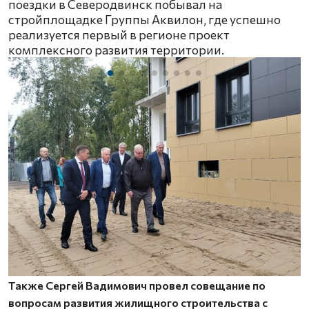
поездки в Северодвинск побывал на
стройплощадке Группы Аквилон, где успешно
реализуется первый в регионе проект
комплексного развития территории.
Также Сергей Вадимович провел совещание по
вопросам развития жилищного строительства с