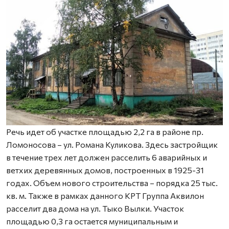
Речь идет об участке площадью 2,2 га в районе пр.
Ломоносова – ул. Романа Куликова. Здесь застройщик
в течение трех лет должен расселить 6 аварийных и
ветхих деревянных домов, построенных в 1925-31
годах. Объем нового строительства – порядка 25 тыс.
кв. м. Также в рамках данного КРТ Группа Аквилон
расселит два дома на ул. Тыко Вылки. Участок
площадью 0,3 га остается муниципальным и