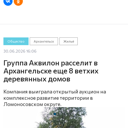
Общество
Архангельск
Жильё
30.06.2026 16:06
Группа Аквилон расселит в
Архангельске еще 8 ветхих
деревянных домов
Компания выиграла открытый аукцион на
комплексное развитие территории в
Ломоносовском округе.