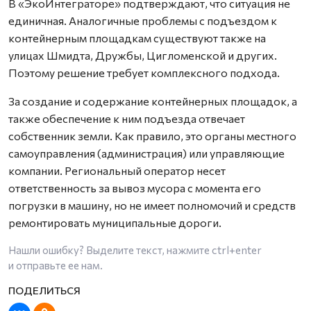
В «ЭкоИнтеграторе» подтверждают, что ситуация не
единичная. Аналогичные проблемы с подъездом к
контейнерным площадкам существуют также на
улицах Шмидта, Дружбы, Цигломенской и других.
Поэтому решение требует комплексного подхода.
За создание и содержание контейнерных площадок, а
также обеспечение к ним подъезда отвечает
собственник земли. Как правило, это органы местного
самоуправления (администрация) или управляющие
компании. Региональный оператор несет
ответственность за вывоз мусора с момента его
погрузки в машину, но не имеет полномочий и средств
ремонтировать муниципальные дороги.
Нашли ошибку? Выделите текст, нажмите
ctrl+enter
и отправьте ее нам.