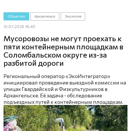
Общество
Архангельск
Экология
31.07.2026 18:40
Мусоровозы не могут проехать к
пяти контейнерным площадкам в
Соломбальском округе из-за
разбитой дороги
Региональный оператор «ЭкоИнтегратор»
инициировал проведение выездной комиссии на
улицах Гвардейской и Физкультурников в
Архангельске. Её задача - обследование
подъездных путей к контейнерным площадкам.