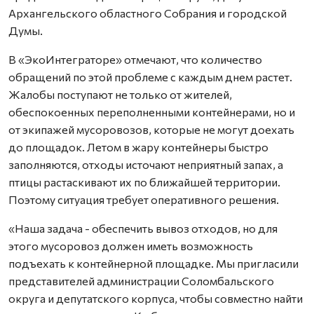
Архангельского областного Собрания и городской
Думы.
В «ЭкоИнтеграторе» отмечают, что количество
обращений по этой проблеме с каждым днем растет.
Жалобы поступают не только от жителей,
обеспокоенных переполненными контейнерами, но и
от экипажей мусоровозов, которые не могут доехать
до площадок. Летом в жару контейнеры быстро
заполняются, отходы источают неприятный запах, а
птицы растаскивают их по ближайшей территории.
Поэтому ситуация требует оперативного решения.
«Наша задача - обеспечить вывоз отходов, но для
этого мусоровоз должен иметь возможность
подъехать к контейнерной площадке. Мы пригласили
представителей администрации Соломбальского
округа и депутатского корпуса, чтобы совместно найти