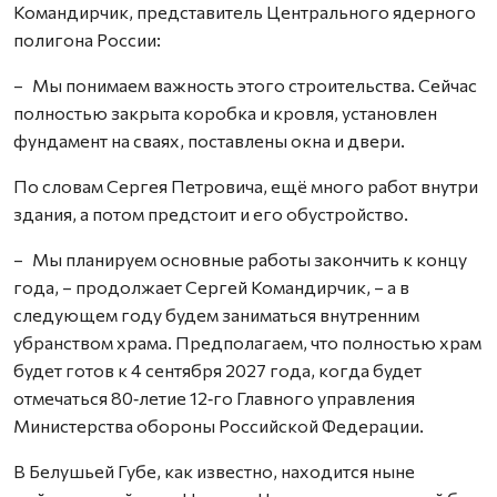
Командирчик, представитель Центрального ядерного
полигона России:
– Мы понимаем важность этого строительства. Сейчас
полностью закрыта коробка и кровля, установлен
фундамент на сваях, поставлены окна и двери.
По словам Сергея Петровича, ещё много работ внутри
здания, а потом предстоит и его обустройство.
– Мы планируем основные работы закончить к концу
года, – продолжает Сергей Командирчик, – а в
следующем году будем заниматься внутренним
убранством храма. Предполагаем, что полностью храм
будет готов к 4 сентября 2027 года, когда будет
отмечаться 80‑летие 12‑го Главного управления
Министерства обороны Российской Федерации.
В Белушьей Губе, как известно, находится ныне