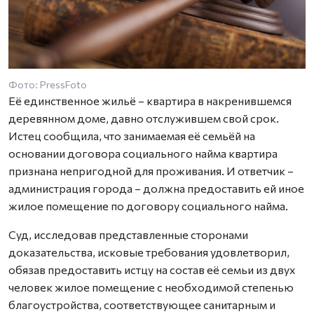
Фото: PressFoto
Её единственное жильё – квартира в накренившемся
деревянном доме, давно отслужившем свой срок.
Истец сообщила, что занимаемая её семьёй на
основании договора социального найма квартира
признана непригодной для проживания. И ответчик –
администрация города – должна предоставить ей иное
жилое помещение по договору социального найма.
Суд, исследовав представленные сторонами
доказательства, исковые требования удовлетворил,
обязав предоставить истцу на состав её семьи из двух
человек жилое помещение с необходимой степенью
благоустройства, соответствующее санитарным и