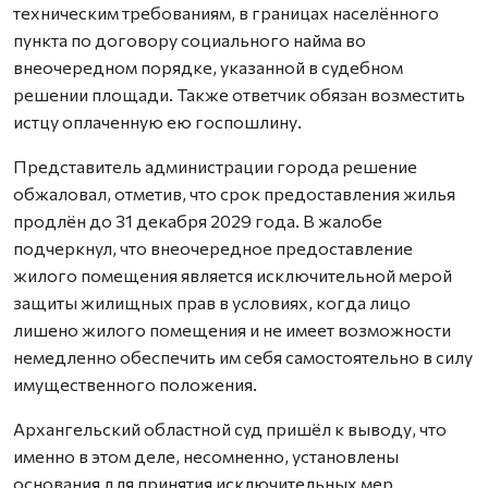
техническим требованиям, в границах населённого
пункта по договору социального найма во
внеочередном порядке, указанной в судебном
решении площади. Также ответчик обязан возместить
истцу оплаченную ею госпошлину.
Представитель администрации города решение
обжаловал, отметив, что срок предоставления жилья
продлён до 31 декабря 2029 года. В жалобе
подчеркнул, что внеочередное предоставление
жилого помещения является исключительной мерой
защиты жилищных прав в условиях, когда лицо
лишено жилого помещения и не имеет возможности
немедленно обеспечить им себя самостоятельно в силу
имущественного положения.
Архангельский областной суд пришёл к выводу, что
именно в этом деле, несомненно, установлены
основания для принятия исключительных мер.