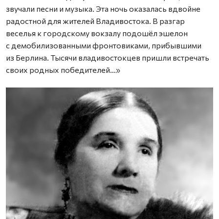
звучали песни и музыка. Эта ночь оказалась вдвойне
радостной для жителей Владивостока. В разгар
веселья к городскому вокзалу подошёл эшелон
с демобилизованными фронтовиками, прибывшими
из Берлина. Тысячи владивостокцев пришли встречать
своих родных победителей…»