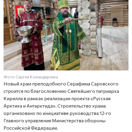
Фото Сергея Командирчика
Новый храм преподобного Серафима Саровского
строится по благословению Святейшего патриарха
Кирилла в рамках реализации проекта «Русская
Арктика и Антарктида». Строительство храма
организовано по инициативе руководства 12‑го
Главного управления Министерства обороны
Российской Федерации.