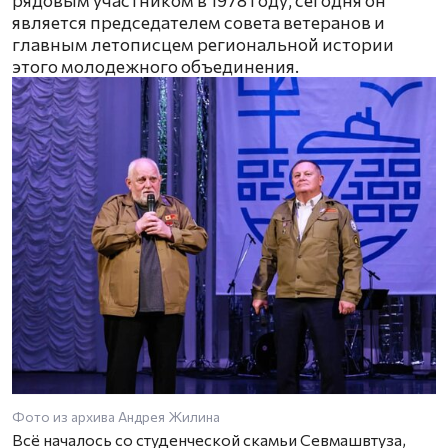
является председателем совета ветеранов и
главным летописцем региональной истории
этого молодежного объединения.
Фото из архива Андрея Жилина
Всё началось со студенческой скамьи Севмашвтуза,