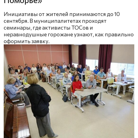
Инициативы от жителей принимаются до 10
сентября. В муниципалитетах проходят
семинары, где активисты ТОСов и
неравнодушные горожане узнают, как правильно
оформить заявку.