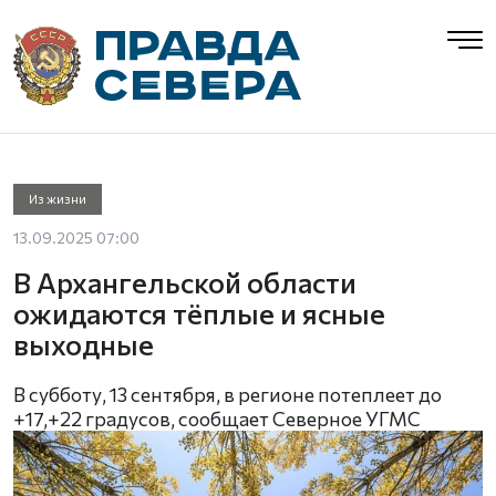
Из жизни
13.09.2025 07:00
В Архангельской области
ожидаются тёплые и ясные
выходные
В субботу, 13 сентября, в регионе потеплеет до
+17,+22 градусов, сообщает Северное УГМС