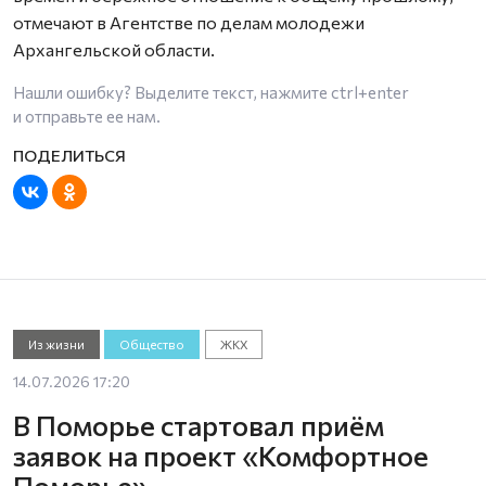
отмечают в Агентстве по делам молодежи
Архангельской области.
Нашли ошибку? Выделите текст, нажмите
ctrl+enter
и отправьте ее нам.
Из жизни
Общество
ЖКХ
14.07.2026 17:20
В Поморье стартовал приём
заявок на проект «Комфортное
Поморье»