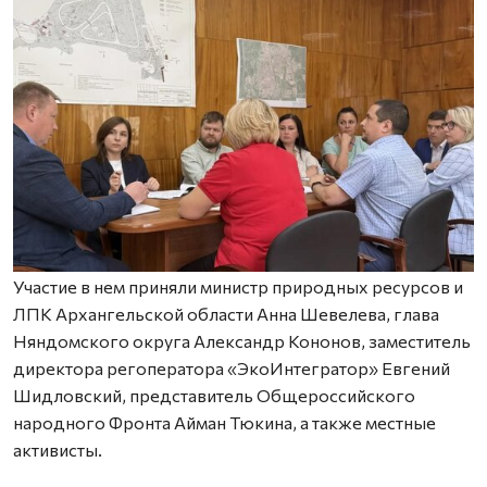
Участие в нем приняли министр природных ресурсов и
ЛПК Архангельской области Анна Шевелева, глава
Няндомского округа Александр Кононов, заместитель
директора регоператора «ЭкоИнтегратор» Евгений
Шидловский, представитель Общероссийского
народного Фронта Айман Тюкина, а также местные
активисты.