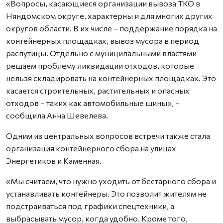
«Вопросы, касающиеся организации вывоза ТКО в
Няндомском округе, характерны и для многих других
округов области. В их числе – поддержание порядка на
контейнерных площадках, вывоз мусора в период
распутицы. Отдельно с муниципальными властями
решаем проблему ликвидации отходов, которые
нельзя складировать на контейнерных площадках. Это
касается строительных, растительных и опасных
отходов – таких как автомобильные шины», –
сообщила Анна Шевелева.
Одним из центральных вопросов встречи также стала
организация контейнерного сбора на улицах
Энергетиков и Каменная.
«Мы считаем, что нужно уходить от бестарного сбора и
устанавливать контейнеры. Это позволит жителям не
подстраиваться под графики спецтехники, а
выбрасывать мусор, когда удобно. Кроме того,