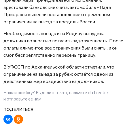
арестовали банковские счета, автомобиль «Лада
Приора» и вынесли постановление о временном
ограничении на выезд за пределы России.
Необходимость поездки на Родину вынудила
должника полностью погасить задолженность. После
оплаты алиментов все ограничения были сняты, и он
смог беспрепятственно пересечь границу.
В УФССП по Архангельской области отметили, что
ограничение на выезд за рубеж остаётся одной из
действенных мер воздействия на должников.
Нашли ошибку? Выделите текст, нажмите
ctrl+enter
и отправьте ее нам.