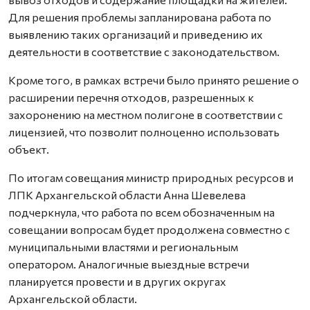
Для решения проблемы запланирована работа по
выявлению таких организаций и приведению их
деятельности в соответствие с законодательством.
Кроме того, в рамках встречи было принято решение о
расширении перечня отходов, разрешенных к
захоронению на местном полигоне в соответствии с
лицензией, что позволит полноценно использовать
объект.
По итогам совещания министр природных ресурсов и
ЛПК Архангельской области Анна Шевелева
подчеркнула, что работа по всем обозначенным на
совещании вопросам будет продолжена совместно с
муниципальными властями и региональным
оператором. Аналогичные выездные встречи
планируется провести и в других округах
Архангельской области.