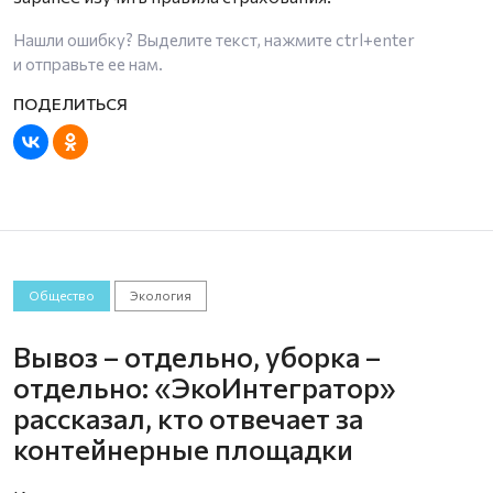
Нашли ошибку? Выделите текст, нажмите
ctrl+enter
и отправьте ее нам.
Общество
Экология
Вывоз – отдельно, уборка –
отдельно: «ЭкоИнтегратор»
рассказал, кто отвечает за
контейнерные площадки