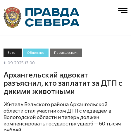
Закон
Общество
Происшествия
11.09.2025 13:00
Архангельский адвокат
разъяснил, кто заплатит за ДТП с
дикими животными
Житель Вельского района Архангельской
области стал участником ДТП с медведем в
Вологодской области и теперь должен
компенсировать государству ущерб — 60 тысяч
рублей