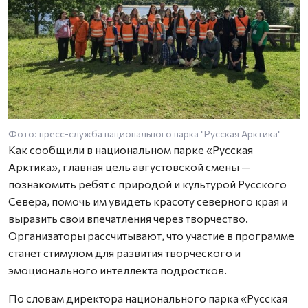
Фото: пресс-служба национального парка "Русская Арктика"
Как сообщили в национальном парке «Русская
Арктика», главная цель августовской смены —
познакомить ребят с природой и культурой Русского
Севера, помочь им увидеть красоту северного края и
выразить свои впечатления через творчество.
Организаторы рассчитывают, что участие в программе
станет стимулом для развития творческого и
эмоционального интеллекта подростков.
По словам директора национального парка «Русская