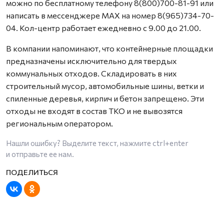
можно по бесплатному телефону 8(800)700-81-91 или
написать в мессенджере MAX на номер 8(965)734-70-
04. Кол-центр работает ежедневно с 9.00 до 21.00.
В компании напоминают, что контейнерные площадки
предназначены исключительно для твердых
коммунальных отходов. Складировать в них
строительный мусор, автомобильные шины, ветки и
спиленные деревья, кирпич и бетон запрещено. Эти
отходы не входят в состав ТКО и не вывозятся
региональным оператором.
Нашли ошибку? Выделите текст, нажмите
ctrl+enter
и отправьте ее нам.