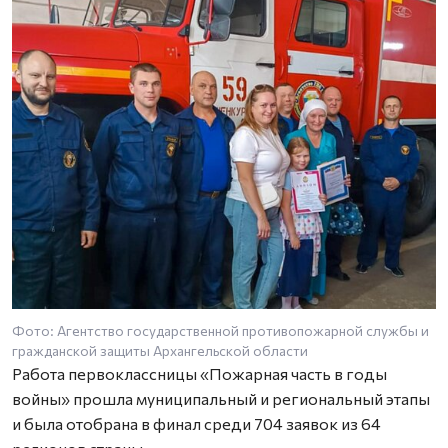
Фото: Агентство государственной противопожарной службы и
гражданской защиты Архангельской области
Работа первоклассницы «Пожарная часть в годы
войны» прошла муниципальный и региональный этапы
и была отобрана в финал среди 704 заявок из 64