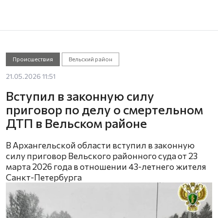
Происшествия
Вельский район
21.05.2026 11:51
Вступил в законную силу
приговор по делу о смертельном
ДТП в Вельском районе
В Архангельской области вступил в законную
силу приговор Вельского районного суда от 23
марта 2026 года в отношении 43-летнего жителя
Санкт-Петербурга