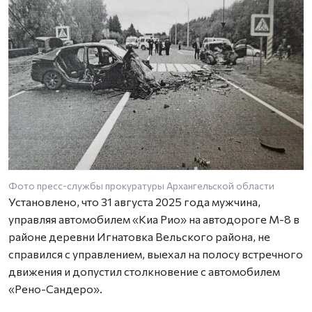
Фото пресс-службы прокуратуры Архангельской области
Установлено, что 31 августа 2025 года мужчина,
управляя автомобилем «Киа Рио» на автодороге М-8 в
районе деревни Игнатовка Вельского района, не
справился с управлением, выехал на полосу встречного
движения и допустил столкновение с автомобилем
«Рено-Сандеро».