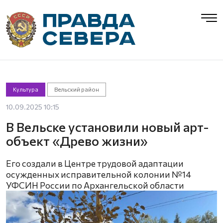
Культура
Вельский район
10.09.2025 10:15
В Вельске установили новый арт-
объект «Древо жизни»
Его создали в Центре трудовой адаптации
осужденных исправительной колонии №14
УФСИН России по Архангельской области