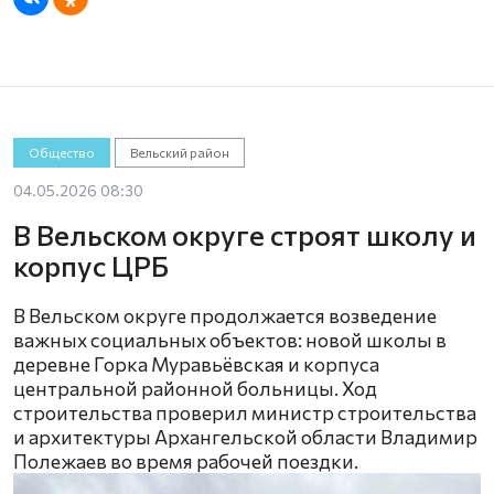
Общество
Вельский район
04.05.2026 08:30
В Вельском округе строят школу и
корпус ЦРБ
В Вельском округе продолжается возведение
важных социальных объектов: новой школы в
деревне Горка Муравьёвская и корпуса
центральной районной больницы. Ход
строительства проверил министр строительства
и архитектуры Архангельской области Владимир
Полежаев во время рабочей поездки.