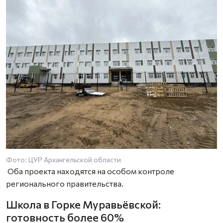
Фото: ЦУР Архангельской области
Оба проекта находятся на особом контроле
регионального правительства.
Школа в Горке Муравьёвской:
готовность более 60%