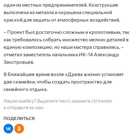
один из местных предпринимателей. Конструкция
выполнена из металла и окрашена специальной
краской для защиты от атмосферных воздействий.
– Проект был достаточно сложным и кропотливым, так
как требовалось собрать множество мелких деталей в
единую композицию, но наши мастера справились, –
отметил заместитель начальника ИК-14 Александр
Заостровцев.
В ближайшее время возле «Древа жизни» установят
две скамейки, чтобы создать пространство для
семейного отдыха.
Нашли ошибку? Выделите текст, нажмите
ctrl+enter
и отправьте ее нам.