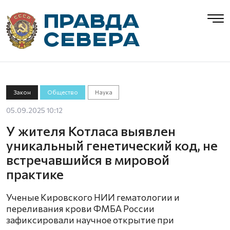
Закон
Общество
Наука
05.09.2025 10:12
У жителя Котласа выявлен
уникальный генетический код, не
встречавшийся в мировой
практике
Ученые Кировского НИИ гематологии и
переливания крови ФМБА России
зафиксировали научное открытие при