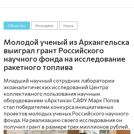
Общество
Молодёжь
Наука
Молодой ученый из Архангельска
выиграл грант Российского
научного фонда на исследование
ракетного топлива
Младший научный сотрудник лаборатории
экоаналитических исследований Центра
коллективного пользования научным
оборудованием «Арктика» САФУ Марк Попов
стал победителем конкурса инициативных
проектов молодых ученых Российского научного
фонда. На реализацию своего исследования он
получил грант в размере трех миллионов рублей.