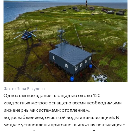
Фото: Вера Вакулова
Одноэтажное здание площадью около 120
квадратных метров оснащено всеми необходимыми
инженерными системами: отоплением,
водоснабжением, очисткой воды и канализацией. В
модуле установлены приточно-вытяжная вентиляция с