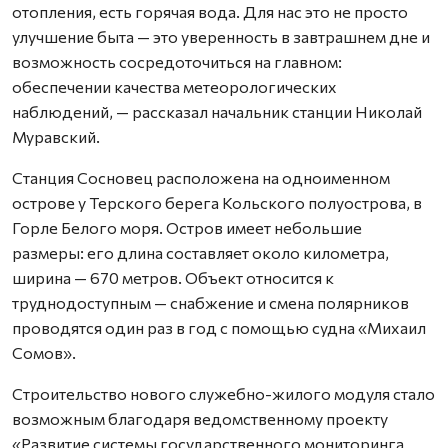
отопления, есть горячая вода. Для нас это не просто
улучшение быта — это уверенность в завтрашнем дне и
возможность сосредоточиться на главном:
обеспечении качества метеорологических
наблюдений, — рассказал начальник станции Николай
Муравский.
Станция Сосновец расположена на одноименном
острове у Терского берега Кольского полуострова, в
Горле Белого моря. Остров имеет небольшие
размеры: его длина составляет около километра,
ширина — 670 метров. Объект относится к
труднодоступным — снабжение и смена полярников
проводятся один раз в год с помощью судна «Михаил
Сомов».
Строительство нового служебно-жилого модуля стало
возможным благодаря ведомственному проекту
«Развитие системы государственного мониторинга