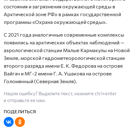
состояния и загрязнения окружающей среды в
Арктической зоне РФ» в рамках государственной
программы «Охрана окружающей среды».
С 2021 года аналогичные современные комплексы
появились на арктических объектах наблюдений —
аэрологической станции Малые Кармакулы на Новой
Земле, морской гидрометеорологической станции
второго разряда имени Е. К. Федорова на острове
Вайгач и МГ-2 имени Г. А. Ушакова на острове
Голомянный (Северная Земля).
Нашли ошибку? Выделите текст, нажмите
ctrl+enter
и отправьте ее нам.