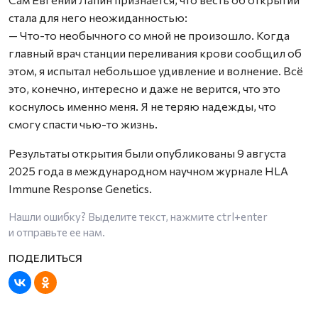
стала для него неожиданностью:
— Что-то необычного со мной не произошло. Когда
главный врач станции переливания крови сообщил об
этом, я испытал небольшое удивление и волнение. Всё
это, конечно, интересно и даже не верится, что это
коснулось именно меня. Я не теряю надежды, что
смогу спасти чью-то жизнь.
Результаты открытия были опубликованы 9 августа
2025 года в международном научном журнале HLA
Immune Response Genetics.
Нашли ошибку? Выделите текст, нажмите
ctrl+enter
и отправьте ее нам.