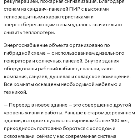
рекуперацией, пожарная сигнализация. Благодаря
стенам из сэндвич-панелей ПИР с высокими
теплозащитными характеристиками и
энергосберегающим окнам удалось значительно
снизить теплопотери.
Энергоснабжение объекта организовано по
гибридной схеме — с использованием дизельного
генератора и солнечных панелей. Внутри здания
оборудованы рабочий кабинет, спальни, кают-
компания, санузел, душевая и складское помещение.
Все комнаты оснащены необходимой мебелью и
техникой.
— Переезд в новое здание — это совершенно другой
уровень жизни и работы. Раньше в старом деревянном
здании, которое служило полярникам более 100 лет,
приходилось постоянно бороться с холодом и
сквозняками, сейчас у нас современная система