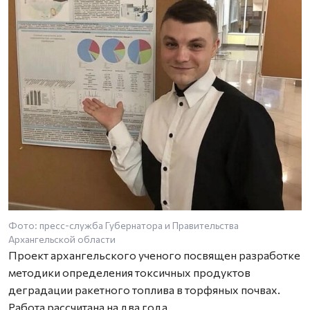
Фото: пресс-служба Губернатора и Правительства
Архангельской области
Проект архангельского ученого посвящен разработке
методики определения токсичных продуктов
деградации ракетного топлива в торфяных почвах.
Работа рассчитана на два года.