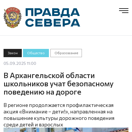
Закон
Общество
Образование
05.09.2025 11:00
В Архангельской области
школьников учат безопасному
поведению на дороге
В регионе продолжается профилактическая
акция «Внимание – дети!», направленная на
повышение культуры дорожного поведения
среди детей и взрослых