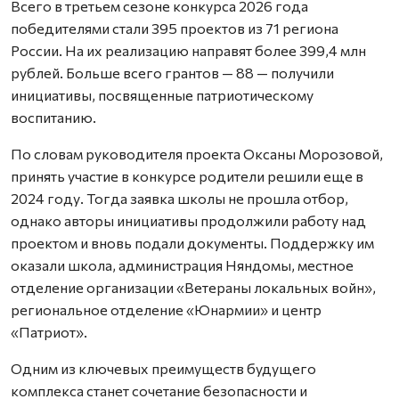
Всего в третьем сезоне конкурса 2026 года
победителями стали 395 проектов из 71 региона
России. На их реализацию направят более 399,4 млн
рублей. Больше всего грантов — 88 — получили
инициативы, посвященные патриотическому
воспитанию.
По словам руководителя проекта Оксаны Морозовой,
принять участие в конкурсе родители решили еще в
2024 году. Тогда заявка школы не прошла отбор,
однако авторы инициативы продолжили работу над
проектом и вновь подали документы. Поддержку им
оказали школа, администрация Няндомы, местное
отделение организации «Ветераны локальных войн»,
региональное отделение «Юнармии» и центр
«Патриот».
Одним из ключевых преимуществ будущего
комплекса станет сочетание безопасности и