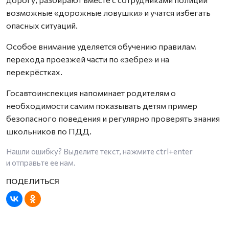
возможные «дорожные ловушки» и учатся избегать
опасных ситуаций.
Особое внимание уделяется обучению правилам
перехода проезжей части по «зебре» и на
перекрёстках.
Госавтоинспекция напоминает родителям о
необходимости самим показывать детям пример
безопасного поведения и регулярно проверять знания
школьников по ПДД.
Нашли ошибку? Выделите текст, нажмите
ctrl+enter
и отправьте ее нам.