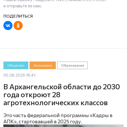
и отправьте ее нам.
Общество
Экономика
Образование
05.08.2026 18:47
В Архангельской области до 2030
года откроют 28
агротехнологических классов
Это часть федеральной программы «Кадры в
АПК», стартовавшей в 2025 году.