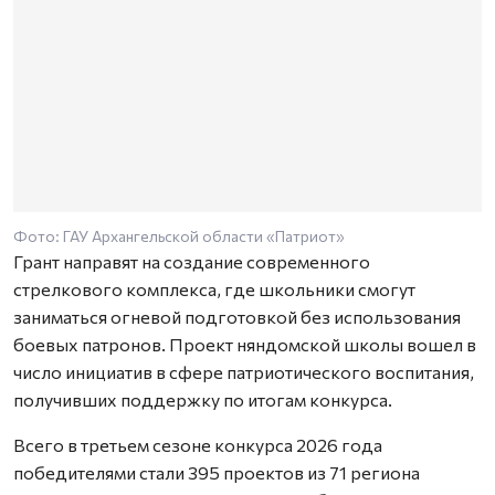
Фото: ГАУ Архангельской области «Патриот»
Грант направят на создание современного
стрелкового комплекса, где школьники смогут
заниматься огневой подготовкой без использования
боевых патронов. Проект няндомской школы вошел в
число инициатив в сфере патриотического воспитания,
получивших поддержку по итогам конкурса.
Всего в третьем сезоне конкурса 2026 года
победителями стали 395 проектов из 71 региона