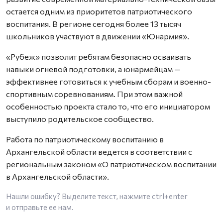
остается одним из приоритетов патриотического
воспитания. В регионе сегодня более 13 тысяч
школьников участвуют в движении «Юнармия».
«Рубеж» позволит ребятам безопасно осваивать
навыки огневой подготовки, а юнармейцам —
эффективнее готовиться к учебным сборам и военно-
спортивным соревнованиям. При этом важной
особенностью проекта стало то, что его инициатором
выступило родительское сообщество.
Работа по патриотическому воспитанию в
Архангельской области ведется в соответствии с
региональным законом «О патриотическом воспитании
в Архангельской области».
Нашли ошибку? Выделите текст, нажмите
ctrl+enter
и отправьте ее нам.