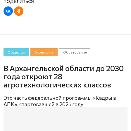
Общество
Экономика
Образование
В Архангельской области до 2030
года откроют 28
агротехнологических классов
Это часть федеральной программы «Кадры в
АПК», стартовавшей в 2025 году.