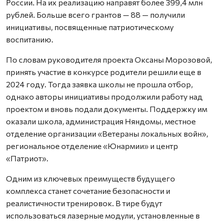
России. На их реализацию направят более 399,4 млн
рублей. Больше всего грантов — 88 — получили
инициативы, посвященные патриотическому
воспитанию.
По словам руководителя проекта Оксаны Морозовой,
принять участие в конкурсе родители решили еще в
2024 году. Тогда заявка школы не прошла отбор,
однако авторы инициативы продолжили работу над
проектом и вновь подали документы. Поддержку им
оказали школа, администрация Няндомы, местное
отделение организации «Ветераны локальных войн»,
региональное отделение «Юнармии» и центр
«Патриот».
Одним из ключевых преимуществ будущего
комплекса станет сочетание безопасности и
реалистичности тренировок. В тире будут
использоваться лазерные модули, установленные в