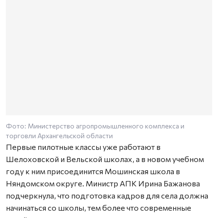
Фото: Министерство агропромышленного комплекса и
торговли Архангельской области
Первые пилотные классы уже работают в
Шелоховской и Вельской школах, а в новом учебном
году к ним присоединится Мошинская школа в
Няндомском округе. Министр АПК Ирина Бажанова
подчеркнула, что подготовка кадров для села должна
начинаться со школы, тем более что современные