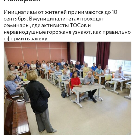
Инициативы от жителей принимаются до 10
сентября. В муниципалитетах проходят
семинары, где активисты ТОСов и
неравнодушные горожане узнают, как правильно
оформить заявку.