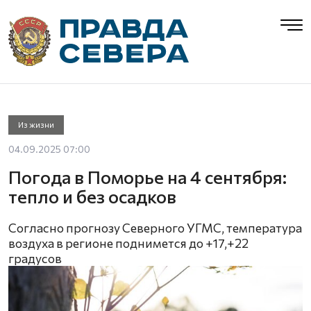
Из жизни
04.09.2025 07:00
Погода в Поморье на 4 сентября:
тепло и без осадков
Согласно прогнозу Северного УГМС, температура
воздуха в регионе поднимется до +17,+22
градусов