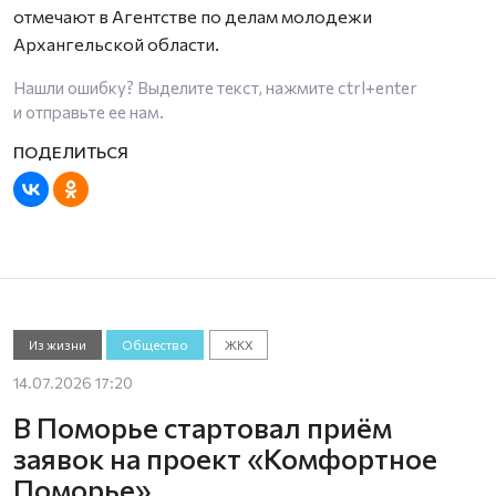
отмечают в Агентстве по делам молодежи
Архангельской области.
Нашли ошибку? Выделите текст, нажмите
ctrl+enter
и отправьте ее нам.
Из жизни
Общество
ЖКХ
14.07.2026 17:20
В Поморье стартовал приём
заявок на проект «Комфортное
Поморье»