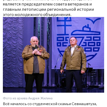
является председателем совета ветеранов и
главным летописцем региональной истории
этого молодежного объединения.
Фото из архива Андрея Жилина
Всё началось со студенческой скамьи Севмашвтуза,