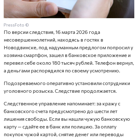
PressFoto ©
По версии следствия, 16 марта 2026 года
несовершеннолетний, находясь в гостях в
Новодвинске, под надуманным предлогом попросил у
хозяина смартфон, зашел в банковское приложение и
перевел себе около 180 тысяч рублей. Телефон вернул,
а деньгами распорядился по своему усмотрению.
Подозреваемого оперативно установили сотрудники
уголовного розыска. Следствие продолжается.
Следственное управление напоминает: за кражу с
банковского счета предусмотрено до шести лет
лишения свободы. Если вы нашли чужую банковскую
карту — сдайте ее в банк или полицию. За оплату
покупок чужой картой, снятие денег или переводы