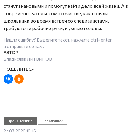
станут знаковыми и помогут найти дело всей жизни. А в
современном сельском хозяйстве, как поняли
школьники во время встреч со специалистами,
требуются и рабочие руки, и умные головы.
Нашли ошибку? Выделите текст, нажмите
ctrl+enter
и отправьте ее нам.
Владислав ЛИТВИНОВ
Происшествия
Новодвинск
27.03.2026 10:16