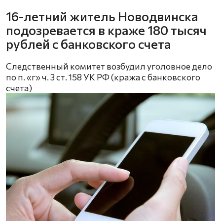
16-летний житель Новодвинска
подозревается в краже 180 тысяч
рублей с банковского счета
Следственный комитет возбудил уголовное дело
по п. «г» ч. 3 ст. 158 УК РФ (кража с банковского
счета)