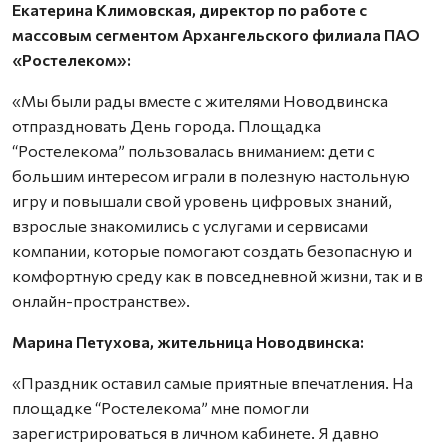
Екатерина Климовская, директор по работе с
массовым сегментом Архангельского филиала ПАО
«Ростелеком»:
«Мы были рады вместе с жителями Новодвинска
отпраздновать День города. Площадка
“Ростелекома” пользовалась вниманием: дети с
большим интересом играли в полезную настольную
игру и повышали свой уровень цифровых знаний,
взрослые знакомились с услугами и сервисами
компании, которые помогают создать безопасную и
комфортную среду как в повседневной жизни, так и в
онлайн-пространстве».
Марина Петухова, жительница Новодвинска:
«Праздник оставил самые приятные впечатления. На
площадке “Ростелекома” мне помогли
зарегистрироваться в личном кабинете. Я давно