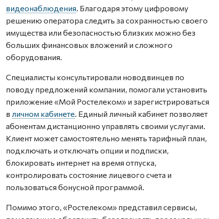
видеонаблюдения
. Благодаря этому цифровому
решению оператора следить за сохранностью своего
имущества или безопасностью близких можно без
больших финансовых вложений и сложного
оборудования.
Специалисты консультировали новодвинцев по
поводу предложений компании, помогали установить
приложение «Мой Ростелеком» и зарегистрироваться
в
личном кабинете
. Единый личный кабинет позволяет
абонентам дистанционно управлять своими услугами.
Клиент может самостоятельно менять тарифный план,
подключать и отключать опции и подписки,
блокировать интернет на время отпуска,
контролировать состояние лицевого счета и
пользоваться бонусной программой.
Помимо этого, «Ростелеком» представил сервисы,