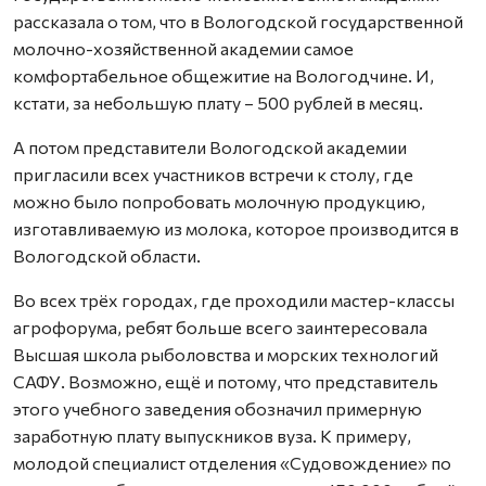
рассказала о том, что в Вологодской государственной
молочно-хозяйственной академии самое
комфортабельное общежитие на Вологодчине. И,
кстати, за небольшую плату – 500 рублей в месяц.
А потом представители Вологодской академии
пригласили всех участников встречи к столу, где
можно было попробовать молочную продукцию,
изготавливаемую из молока, которое производится в
Вологодской области.
Во всех трёх городах, где проходили мастер-классы
агрофорума, ребят больше всего заинтересовала
Высшая школа рыболовства и морских технологий
САФУ. Возможно, ещё и потому, что представитель
этого учебного заведения обозначил примерную
заработную плату выпускников вуза. К примеру,
молодой специалист отделения «Судовождение» по