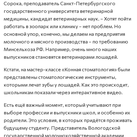
Сорока, преподаватель Санкт-Петербургского
государственного университета ветеринарной
медицины, кандидат ветеринарных наук. – Хотят пойти
работать в зоопарк или клинику – нет проблем. Но
основной упор, конечно, мы делаем на предприятия
молочного и мясного производства – по требованию
Минсельхоза РФ. Например, очень много наших
выпускников становятся ветеринарами лошадей.
Кстати, на мастер-классе «Конная стоматология» были
представлены стоматологические инструменты,
которыми лечат зубы у лошадей. Как это происходит,
школьникам показали через интерактивное видео.
Есть ещё важный момент, который учитывают при
выборе профессии и выпускники школ, и особенно их
родители. Это условия, в которых придётся проживать
будущему студенту. Представитель Вологодской
государственной молочнохозяйственной академии