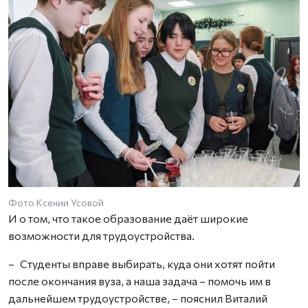
Фото Ксении Усовой
И о том, что такое образование даёт широкие
возможности для трудоустройства.
– Студенты вправе выбирать, куда они хотят пойти
после окончания вуза, а наша задача – помочь им в
дальнейшем трудоустройстве, – пояснил Виталий