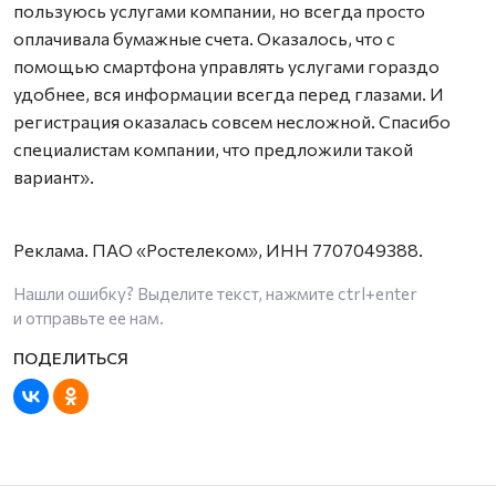
пользуюсь услугами компании, но всегда просто
оплачивала бумажные счета. Оказалось, что с
помощью смартфона управлять услугами гораздо
удобнее, вся информации всегда перед глазами. И
регистрация оказалась совсем несложной. Спасибо
специалистам компании, что предложили такой
вариант».
Реклама. ПАО «Ростелеком», ИНН 7707049388.
Нашли ошибку? Выделите текст, нажмите
ctrl+enter
и отправьте ее нам.