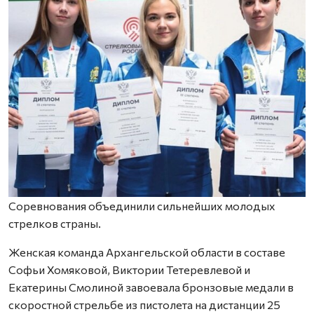
Соревнования объединили сильнейших молодых
стрелков страны.
Женская команда Архангельской области в составе
Софьи Хомяковой, Виктории Тетеревлевой и
Екатерины Смолиной завоевала бронзовые медали в
скоростной стрельбе из пистолета на дистанции 25