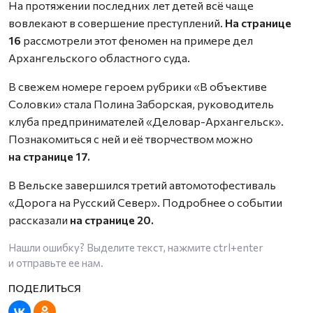
На протяжении последних лет детей всё чаще
вовлекают в совершение преступлений.
На странице
16
рассмотрели этот феномен на примере дел
Архангельского областного суда.
В свежем номере героем рубрики «В объективе
Соловки» стала Полина Заборская, руководитель
клуба предпринимателей «Деловар-Архангельск».
Познакомиться с ней и её творчеством можно
на странице 17.
В Вельске завершился третий автомотофестиваль
«Дорога на Русский Север». Подробнее о событии
рассказали
на странице 20.
Нашли ошибку? Выделите текст, нажмите
ctrl+enter
и отправьте ее нам.