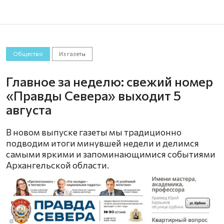
Общество
Из газеты
Главное за неделю: свежий номер
«Правды Севера» выходит 5
августа
В новом выпуске газеты мы традиционно
подводим итоги минувшей недели и делимся
самыми яркими и запоминающимися событиями
Архангельской области.