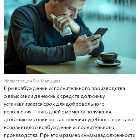
Иллюстрации Яна Мальцева
При возбуждении исполнительного производства
о взыскании денежных средств должнику
устанавливается срок для добровольного
исполнения — пять дней с момента получения
должником копии постановления судебного пристава-
исполнителя о возбуждении исполнительного
производства. При этом размер суммы задолженности