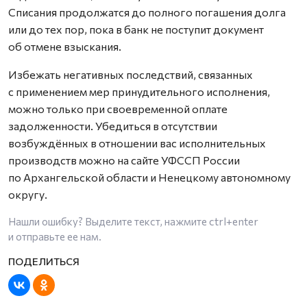
Списания продолжатся до полного погашения долга
или до тех пор, пока в банк не поступит документ
об отмене взыскания.
Избежать негативных последствий, связанных
с применением мер принудительного исполнения,
можно только при своевременной оплате
задолженности. Убедиться в отсутствии
возбуждённых в отношении вас исполнительных
производств можно на сайте УФССП России
по Архангельской области и Ненецкому автономному
округу.
Нашли ошибку? Выделите текст, нажмите
ctrl+enter
и отправьте ее нам.