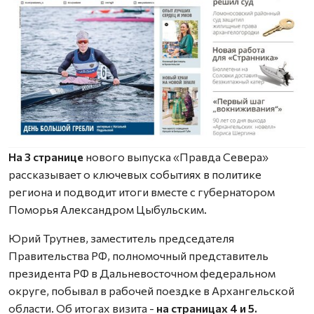
На 3 странице
нового выпуска «Правда Севера»
рассказывает о ключевых событиях в политике
региона и подводит итоги вместе с губернатором
Поморья Александром Цыбульским.
Юрий Трутнев, заместитель председателя
Правительства РФ, полномочный представитель
президента РФ в Дальневосточном федеральном
округе, побывал в рабочей поездке в Архангельской
области. Об итогах визита -
на страницах 4 и 5.