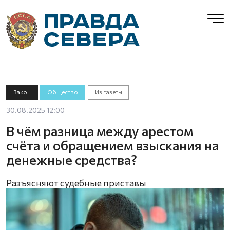
Закон
Общество
Из газеты
30.08.2025 12:00
В чём разница между арестом
счёта и обращением взыскания на
денежные средства?
Разъясняют судебные приставы