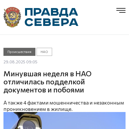
Происшествия
НАО
29.08.2025 09:05
Минувшая неделя в НАО
отличилась подделкой
документов и побоями
А также 4 фактами мошенничества и незаконным
проникновением в жилище.