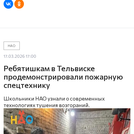
НАО
17.03.2026 17:00
Ребятишкам в Тельвиске
продемонстрировали пожарную
спецтехнику
Школьники НАО узнали о современных
технологиях тушения возгораний.