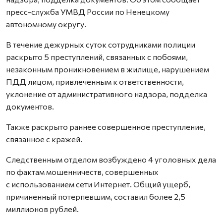
пресс-служба УМВД России по Ненецкому
автономному округу.
В течение дежурных суток сотрудниками полиции
раскрыто 5 преступлений, связанных с побоями,
незаконным проникновением в жилище, нарушением
ПДД лицом, привлеченным к ответственности,
уклонение от административного надзора, подделка
документов.
Также раскрыто раннее совершенное преступление,
связанное с кражей.
Следственным отделом возбуждено 4 уголовных дела
по фактам мошенничеств, совершенных
с использованием сети Интернет. Общий ущерб,
причиненный потерпевшим, составил более 2,5
миллионов рублей.