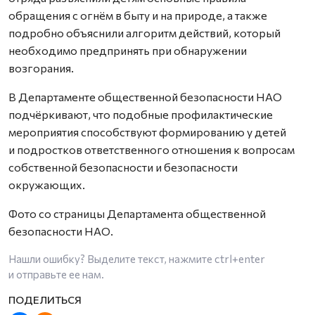
обращения с огнём в быту и на природе, а также
подробно объяснили алгоритм действий, который
необходимо предпринять при обнаружении
возгорания.
В Департаменте общественной безопасности НАО
подчёркивают, что подобные профилактические
мероприятия способствуют формированию у детей
и подростков ответственного отношения к вопросам
собственной безопасности и безопасности
окружающих.
Фото со страницы Департамента общественной
безопасности НАО.
Нашли ошибку? Выделите текст, нажмите
ctrl+enter
и отправьте ее нам.