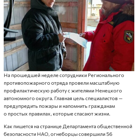
На прошедшей неделе сотрудники Регионального
противопожарного отряда провели масштабную
профилактическую работу с жителями Ненецкого
автономного округа. Главная цель специалистов —
предупредить пожары и напомнить гражданам
о простых правилах, которые спасают жизни.
Как пишется на странице Департамента общественной
безопасности НАО, огнеборцы совершили 56