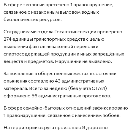
В сфере экологии пресечено 1 правонарушение,
связанное с незаконным выловом водных
биологических ресурсов.
Сотрудниками отдела Госавтоинспекции проверено
274 единицы транспортных средств с целью
выявления фактов незаконной перевозки
спиртосодержащей продукции и иных запрещённых
веществ и предметов. Нарушений не выявлено.
За появление в общественных местах в состоянии
опьянения составлено 43 административных
материала. Всего за неделю (без учета ОГАИ)
оформлено 56 административных протоколов.
В сфере семейно-бытовых отношений зафиксировано
1 правонарушение, связанное с нанесением побоев.
На территории округа произошло 8 дорожно-