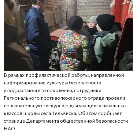
В рамках профилактической работы, направленной
на формирование культуры безопасности
у подрастающего поколения, сотрудники
Регионального противопожарного отряда провели
познавательную экскурсию для учащихся начальных
классов школы села Тельвиска. Об этом сообщает
страница Департамента общественной безопасности
НАО.