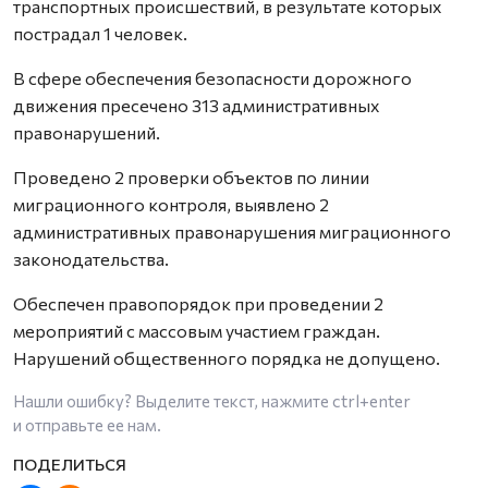
транспортных происшествий, в результате которых
пострадал 1 человек.
В сфере обеспечения безопасности дорожного
движения пресечено 313 административных
правонарушений.
Проведено 2 проверки объектов по линии
миграционного контроля, выявлено 2
административных правонарушения миграционного
законодательства.
Обеспечен правопорядок при проведении 2
мероприятий с массовым участием граждан.
Нарушений общественного порядка не допущено.
Нашли ошибку? Выделите текст, нажмите
ctrl+enter
и отправьте ее нам.