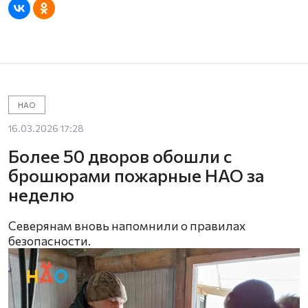
НАО
16.03.2026 17:28
Более 50 дворов обошли с
брошюрами пожарные НАО за
неделю
Северянам вновь напомнили о правилах
безопасности.