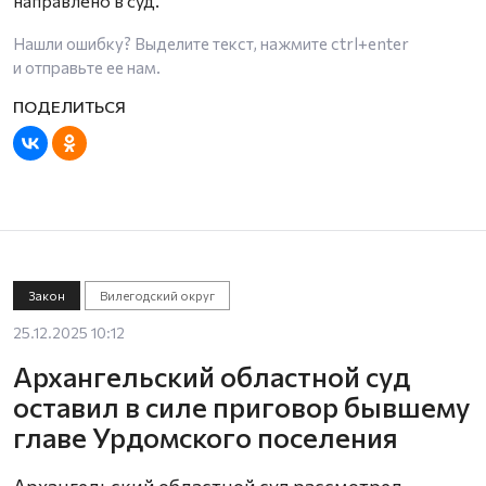
направлено в суд.
Нашли ошибку? Выделите текст, нажмите
ctrl+enter
и отправьте ее нам.
Закон
Вилегодский округ
25.12.2025 10:12
Архангельский областной суд
оставил в силе приговор бывшему
главе Урдомского поселения