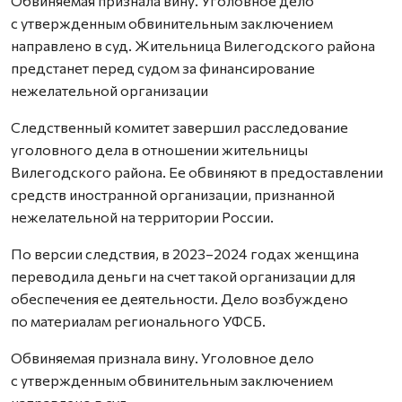
Обвиняемая признала вину. Уголовное дело
с утвержденным обвинительным заключением
направлено в суд. Жительница Вилегодского района
предстанет перед судом за финансирование
нежелательной организации
Следственный комитет завершил расследование
уголовного дела в отношении жительницы
Вилегодского района. Ее обвиняют в предоставлении
средств иностранной организации, признанной
нежелательной на территории России.
По версии следствия, в 2023–2024 годах женщина
переводила деньги на счет такой организации для
обеспечения ее деятельности. Дело возбуждено
по материалам регионального УФСБ.
Обвиняемая признала вину. Уголовное дело
с утвержденным обвинительным заключением