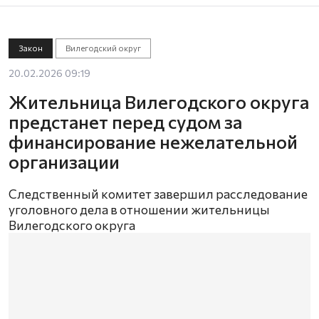
Закон
Вилегодский округ
20.02.2026 09:19
Жительница Вилегодского округа
предстанет перед судом за
финансирование нежелательной
организации
Следственный комитет завершил расследование
уголовного дела в отношении жительницы
Вилегодского округа