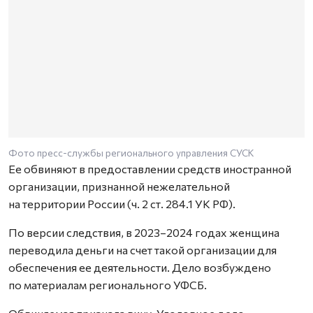
Фото пресс-службы регионального управления СУСК
Ее обвиняют в предоставлении средств иностранной
организации, признанной нежелательной
на территории России (ч. 2 ст. 284.1 УК РФ).
По версии следствия, в 2023–2024 годах женщина
переводила деньги на счет такой организации для
обеспечения ее деятельности. Дело возбуждено
по материалам регионального УФСБ.