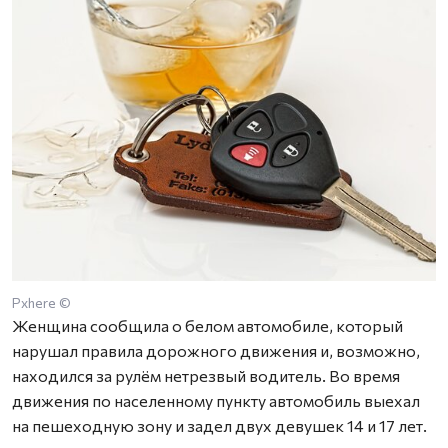
Pxhere ©
Женщина сообщила о белом автомобиле, который
нарушал правила дорожного движения и, возможно,
находился за рулём нетрезвый водитель. Во время
движения по населенному пункту автомобиль выехал
на пешеходную зону и задел двух девушек 14 и 17 лет.