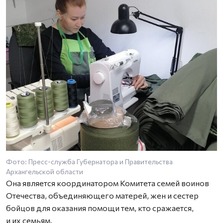
Фото: Пресс-служба Губернатора и Правительства
Архангельской области
Она является координатором Комитета семей воинов
Отечества, объединяющего матерей, жен и сестер
бойцов для оказания помощи тем, кто сражается,
и их семьям.