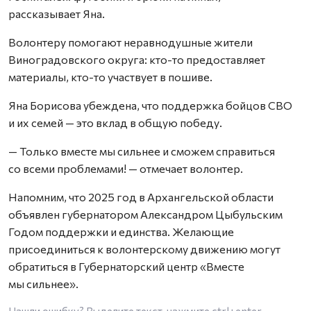
рассказывает Яна.
Волонтеру помогают неравнодушные жители
Виноградовского округа: кто-то предоставляет
материалы, кто-то участвует в пошиве.
Яна Борисова убеждена, что поддержка бойцов СВО
и их семей — это вклад в общую победу.
— Только вместе мы сильнее и сможем справиться
со всеми проблемами! — отмечает волонтер.
Напомним, что 2025 год в Архангельской области
объявлен губернатором Александром Цыбульским
Годом поддержки и единства. Желающие
присоединиться к волонтерскому движению могут
обратиться в Губернаторский центр «Вместе
мы сильнее».