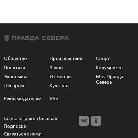
Общество
Происшествия
Спорт
Политика
Закон
Колумнисты
Экономика
Из жизни
Моя Правда
Севера
Леспром
Культура
Рекламодателям
RSS
Газета «Правда Севера»
Подписка
Связаться с нами