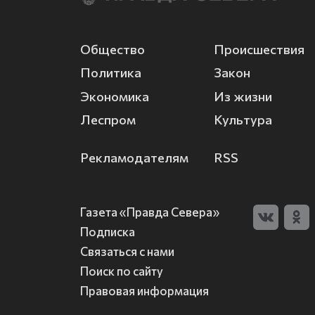
Общество
Происшествия
Политика
Закон
Экономика
Из жизни
Леспром
Культура
Рекламодателям
RSS
Газета «Правда Севера»
Подписка
Связаться с нами
Поиск по сайту
Правовая информация