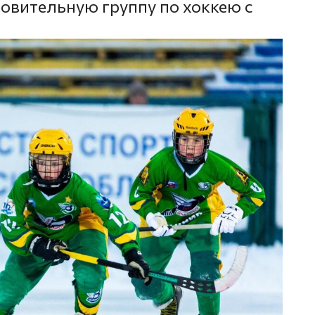
овительную группу по хоккею с