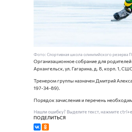
Фото: Спортивная школа олимпийского резерва
Организационное собрание для родителей со
Архангельск, ул. Гагарина, д. 8, корп. 1, 
Тренером группы назначен Дмитрий Алекса
197-34-89).
Порядок зачисления и перечень необходим
Нашли ошибку? Выделите текст, нажмите
ctrl+