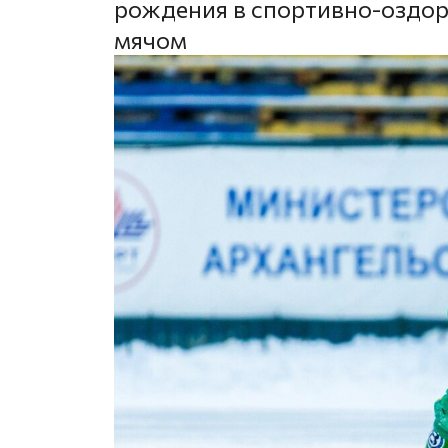
рождения в спортивно-оздор
мячом