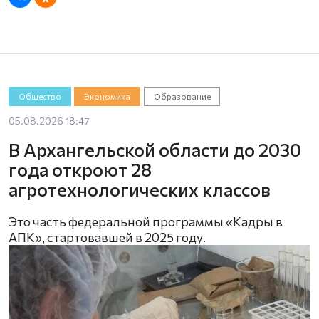
Общество
Экономика
Образование
05.08.2026 18:47
В Архангельской области до 2030
года откроют 28
агротехнологических классов
Это часть федеральной программы «Кадры в
АПК», стартовавшей в 2025 году.