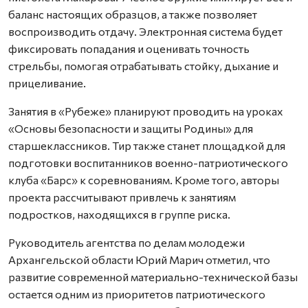
баланс настоящих образцов, а также позволяет
воспроизводить отдачу. Электронная система будет
фиксировать попадания и оценивать точность
стрельбы, помогая отрабатывать стойку, дыхание и
прицеливание.
Занятия в «Рубеже» планируют проводить на уроках
«Основы безопасности и защиты Родины» для
старшеклассников. Тир также станет площадкой для
подготовки воспитанников военно-патриотического
клуба «Барс» к соревнованиям. Кроме того, авторы
проекта рассчитывают привлечь к занятиям
подростков, находящихся в группе риска.
Руководитель агентства по делам молодежи
Архангельской области Юрий Марич отметил, что
развитие современной материально-технической базы
остается одним из приоритетов патриотического