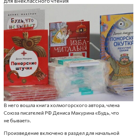
для внеклассного чтения
В него вошла книга холмогорского автора, члена
Союза писателей РФ Дениса Макурина «Будь, что
не бывает».
Произведение включено в раздел для начальной