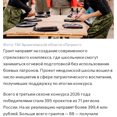
Фото: ГАУ Архангельской области «Патриот»
Грант направят на создание современного
стрелкового комплекса, где школьники смогут
заниматься огневой подготовкой без использования
боевых патронов. Проект няндомской школы вошел в
число инициатив в сфере патриотического воспитания,
получивших поддержку по итогам конкурса.
Всего в третьем сезоне конкурса 2026 года
победителями стали 395 проектов из 71 региона
России. На их реализацию направят более 399,4 млн
рублей. Больше всего грантов — 88 — получили