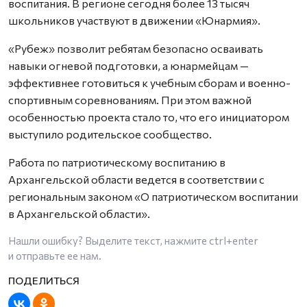
воспитания. В регионе сегодня более 13 тысяч
школьников участвуют в движении «Юнармия».
«Рубеж» позволит ребятам безопасно осваивать
навыки огневой подготовки, а юнармейцам —
эффективнее готовиться к учебным сборам и военно-
спортивным соревнованиям. При этом важной
особенностью проекта стало то, что его инициатором
выступило родительское сообщество.
Работа по патриотическому воспитанию в
Архангельской области ведется в соответствии с
региональным законом «О патриотическом воспитании
в Архангельской области».
Нашли ошибку? Выделите текст, нажмите
ctrl+enter
и отправьте ее нам.