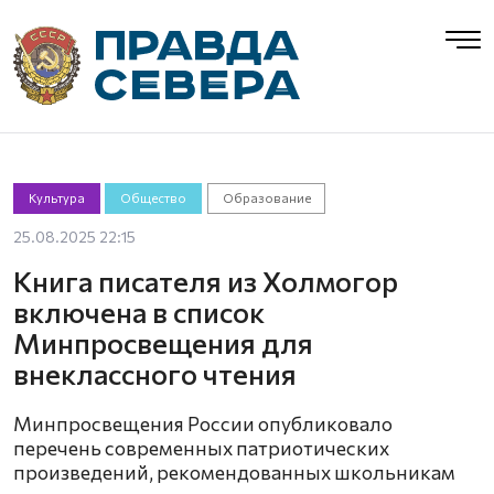
Культура
Общество
Образование
25.08.2025 22:15
Книга писателя из Холмогор
включена в список
Минпросвещения для
внеклассного чтения
Минпросвещения России опубликовало
перечень современных патриотических
произведений, рекомендованных школьникам