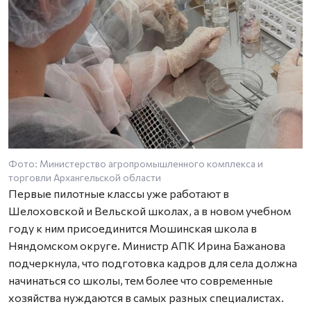
Фото: Министерство агропромышленного комплекса и
торговли Архангельской области
Первые пилотные классы уже работают в
Шелоховской и Вельской школах, а в новом учебном
году к ним присоединится Мошинская школа в
Няндомском округе. Министр АПК Ирина Бажанова
подчеркнула, что подготовка кадров для села должна
начинаться со школы, тем более что современные
хозяйства нуждаются в самых разных специалистах.