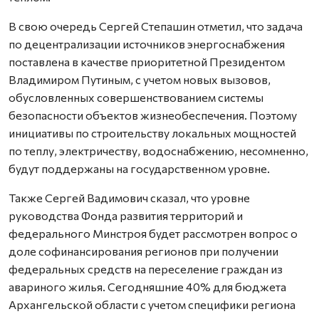
В свою очередь Сергей Степашин отметил, что задача
по децентрализации источников энергоснабжения
поставлена в качестве приоритетной Президентом
Владимиром Путиным, с учетом новых вызовов,
обусловленных совершенствованием системы
безопасности объектов жизнеобеспечения. Поэтому
инициативы по строительству локальных мощностей
по теплу, электричеству, водоснабжению, несомненно,
будут поддержаны на государственном уровне.
Также Сергей Вадимович сказал, что уровне
руководства Фонда развития территорий и
федерального Минстроя будет рассмотрен вопрос о
доле софинансирования регионов при получении
федеральных средств на переселение граждан из
авариного жилья. Сегодняшние 40% для бюджета
Архангельской области с учетом специфики региона