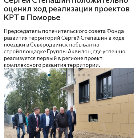
оценил ход реализации проектов
КРТ в Поморье
Председатель попечительского совета Фонда
развития территорий Сергей Степашин в ходе
поездки в Северодвинск побывал на
стройплощадке Группы Аквилон, где успешно
реализуется первый в регионе проект
комплексного развития территории.