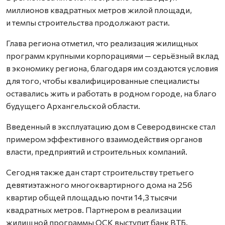
миллионов квадратных метров жилой площади,
и темпы строительства продолжают расти.
Глава региона отметил, что реализация жилищных
программ крупными корпорациями — серьёзный вклад
в экономику региона, благодаря им создаются условия
для того, чтобы квалифицированные специалисты
оставались жить и работать в родном городе, на благо
будущего Архангельской области.
Введенный в эксплуатацию дом в Северодвинске стал
примером эффективного взаимодействия органов
власти, предприятий и строительных компаний.
Сегодня также дан старт строительству третьего
девятиэтажного многоквартирного дома на 256
квартир общей площадью почти 14,3 тысячи
квадратных метров. Партнером в реализации
жилищной программы ОСК выступит банк ВТБ.