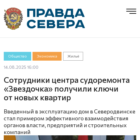
Общество
Экономика
Жильё
14.08.2025 16:00
Сотрудники центра судоремонта
«Звездочка» получили ключи
от новых квартир
Введенный в эксплуатацию дом в Северодвинске
стал примером эффективного взаимодействия
органов власти, предприятий и строительных
компаний