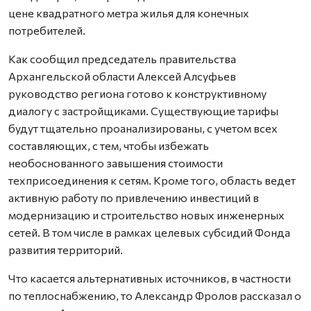
цене квадратного метра жилья для конечных
потребителей.
Как сообщил председатель правительства
Архангельской области Алексей Алсуфьев
руководство региона готово к конструктивному
диалогу с застройщиками. Существующие тарифы
будут тщательно проанализированы, с учетом всех
составляющих, с тем, чтобы избежать
необоснованного завышения стоимости
техприсоединения к сетям. Кроме того, область ведет
активную работу по привлечению инвестиций в
модернизацию и строительство новых инженерных
сетей. В том числе в рамках целевых субсидий Фонда
развития территорий.
Что касается альтернативных источников, в частности
по теплоснабжению, то Александр Фролов рассказал о