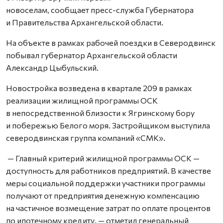
новоселам, сообщает пресс-служба Губернатора
и Правительства Архангельской области.
На объекте в рамках рабочей поездки в Северодвинск
побывал губернатор Архангельской области
Александр Цыбульский.
Новостройка возведена в квартале 209 в рамках
реализации жилищной программы ОСК
в непосредственной близости к Ягринскому бору
и побережью Белого моря. Застройщиком выступила
северодвинская группа компаний «СМК».
— Главный критерий жилищной программы ОСК —
доступность для работников предприятий. В качестве
меры социальной поддержки участники программы
получают от предприятия денежную компенсацию
на частичное возмещение затрат по оплате процентов
по ипотечному кредиту, — отметил генеральный