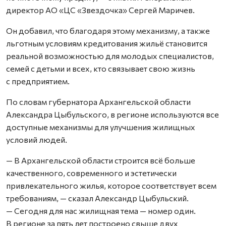
директор АО «ЦС «Звездочка» Сергей Маричев.
Он добавил, что благодаря этому механизму, а также
льготным условиям кредитования жильё становится
реальной возможностью для молодых специалистов,
семей с детьми и всех, кто связывает свою жизнь
с предприятием.
По словам губернатора Архангельской области
Александра Цыбульского, в регионе используются все
доступные механизмы для улучшения жилищных
условий людей.
— В Архангельской области строится всё больше
качественного, современного и эстетически
привлекательного жилья, которое соответствует всем
требованиям, — сказал Александр Цыбульский.
— Сегодня для нас жилищная тема — номер один.
В регионе за пять лет построено свыше двух