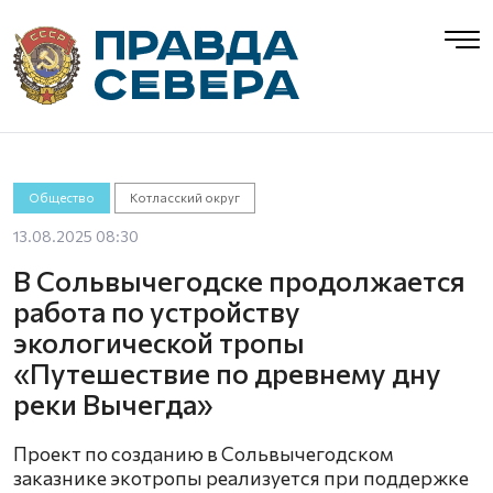
Общество
Котласский округ
13.08.2025 08:30
В Сольвычегодске продолжается
работа по устройству
экологической тропы
«Путешествие по древнему дну
реки Вычегда»
Проект по созданию в Сольвычегодском
заказнике экотропы реализуется при поддержке