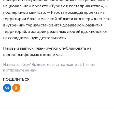
национальном проекте «Туризм и гостеприимство», —
подчеркнула министр. — Работа команды проекта на
территории Архангельской области подтверждает, что
внутренний туризм становится драйвером развития
территорий, а истории реальных людей вдохновляют
на созидательную деятельность.
Первый выпуск планируется опубликовать на
видеоплатформах в конце мая.
Нашли ошибку? Выделите текст, нажмите
ctrl+enter
и отправьте ее нам.