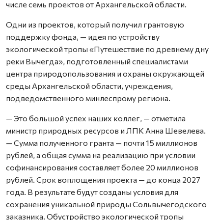
числе семь проектов от Архангельской области.
Одни из проектов, который получил грантовую
поддержку фонда, — идея по устройству
экологической тропы «Путешествие по древнему дну
реки Вычегда», подготовленный специалистами
центра природопользования и охраны окружающей
среды Архангельской области, учреждения,
подведомственного минлеспрому региона.
— Это большой успех наших коллег, — отметила
министр природных ресурсов и ЛПК Анна Шевелева.
— Сумма полученного гранта — почти 15 миллионов
рублей, а общая сумма на реализацию при условии
софинансирования составляет более 20 миллионов
рублей. Срок воплощения проекта — до конца 2027
года. В результате будут созданы условия для
сохранения уникальной природы Сольвычегодского
заказника. Обустройство экологической тропы