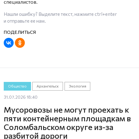
специалистов.
Нашли ошибку? Выделите текст, нажмите
ctrl+enter
и отправьте ее нам.
Общество
Архангельск
Экология
31.07.2026 18:40
Мусоровозы не могут проехать к
пяти контейнерным площадкам в
Соломбальском округе из-за
разбитой дороги