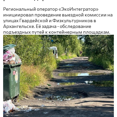
Региональный оператор «ЭкоИнтегратор»
инициировал проведение выездной комиссии на
улицах Гвардейской и Физкультурников в
Архангельске. Её задача - обследование
подъездных путей к контейнерным площадкам.