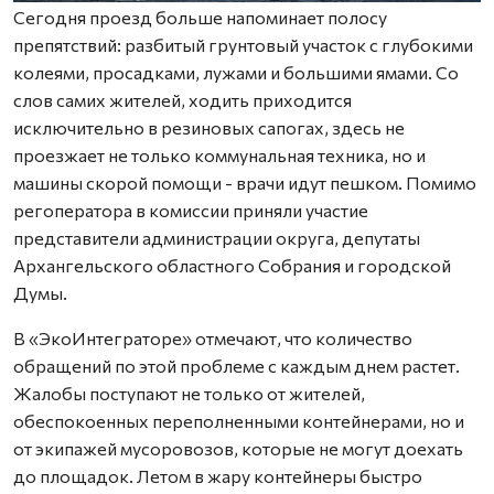
Сегодня проезд больше напоминает полосу
препятствий: разбитый грунтовый участок с глубокими
колеями, просадками, лужами и большими ямами. Со
слов самих жителей, ходить приходится
исключительно в резиновых сапогах, здесь не
проезжает не только коммунальная техника, но и
машины скорой помощи - врачи идут пешком. Помимо
регоператора в комиссии приняли участие
представители администрации округа, депутаты
Архангельского областного Собрания и городской
Думы.
В «ЭкоИнтеграторе» отмечают, что количество
обращений по этой проблеме с каждым днем растет.
Жалобы поступают не только от жителей,
обеспокоенных переполненными контейнерами, но и
от экипажей мусоровозов, которые не могут доехать
до площадок. Летом в жару контейнеры быстро