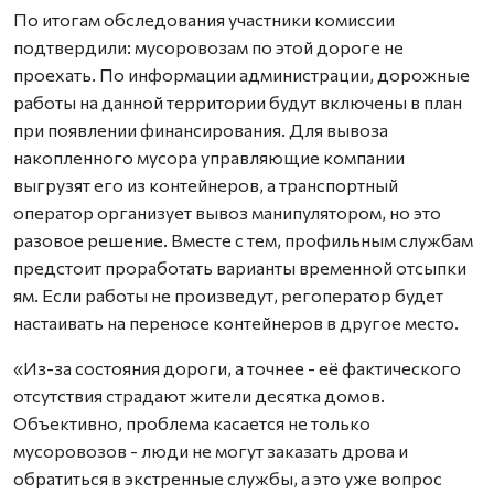
По итогам обследования участники комиссии
подтвердили: мусоровозам по этой дороге не
проехать. По информации администрации, дорожные
работы на данной территории будут включены в план
при появлении финансирования. Для вывоза
накопленного мусора управляющие компании
выгрузят его из контейнеров, а транспортный
оператор организует вывоз манипулятором, но это
разовое решение. Вместе с тем, профильным службам
предстоит проработать варианты временной отсыпки
ям. Если работы не произведут, регоператор будет
настаивать на переносе контейнеров в другое место.
«Из-за состояния дороги, а точнее - её фактического
отсутствия страдают жители десятка домов.
Объективно, проблема касается не только
мусоровозов - люди не могут заказать дрова и
обратиться в экстренные службы, а это уже вопрос