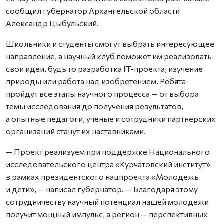
сообщил губернатор Архангельской области
Александр Цыбульский.
Школьники и студенты смогут выбрать интересующее
направление, а научный клуб поможет им реализовать
свои идеи, будь то разработка IT-проекта, изучение
природы или работа над изобретением. Ребята
пройдут все этапы научного процесса — от выбора
темы исследования до получения результатов,
а опытные педагоги, ученые и сотрудники партнерских
организаций станут их наставниками.
— Проект реализуем при поддержке Национального
исследовательского центра «Курчатовский институт»
в рамках президентского нацпроекта «Молодежь
и дети», — написал губернатор. — Благодаря этому
сотрудничеству научный потенциал нашей молодежи
получит мощный импульс, а регион — перспективных