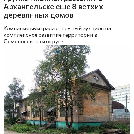
Архангельске еще 8 ветхих
деревянных домов
Компания выиграла открытый аукцион на
комплексное развитие территории в
Ломоносовском округе.