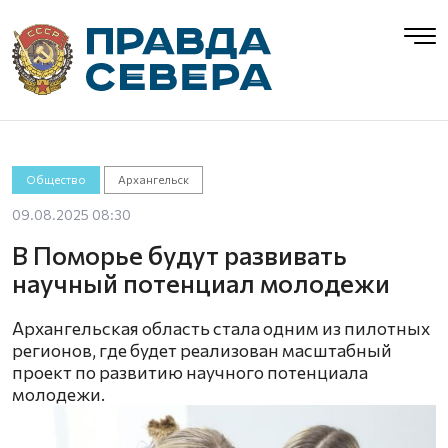
Общество
Архангельск
09.08.2025 08:30
В Поморье будут развивать
научный потенциал молодежи
Архангельская область стала одним из пилотных
регионов, где будет реализован масштабный
проект по развитию научного потенциала
молодежи.