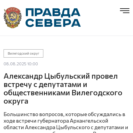
Вилегодский округ
08.08.2025 10:00
Александр Цыбульский провел
встречу с депутатами и
общественниками Вилегодского
округа
Большинство вопросов, которые обсуждались в
ходе встречи губернатора Архангельской
области Александра Цыбульского с депутатами и