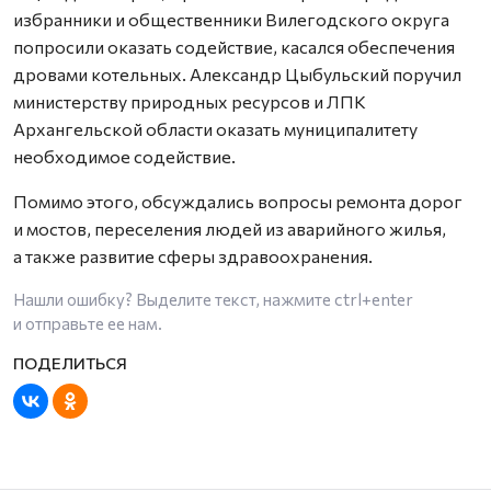
избранники и общественники Вилегодского округа
попросили оказать содействие, касался обеспечения
дровами котельных. Александр Цыбульский поручил
министерству природных ресурсов и ЛПК
Архангельской области оказать муниципалитету
необходимое содействие.
Помимо этого, обсуждались вопросы ремонта дорог
и мостов, переселения людей из аварийного жилья,
а также развитие сферы здравоохранения.
Нашли ошибку? Выделите текст, нажмите
ctrl+enter
и отправьте ее нам.