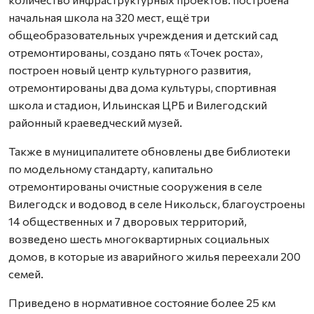
начальная школа на 320 мест, ещё три
общеобразовательных учреждения и детский сад
отремонтированы, создано пять «Точек роста»,
построен новый центр культурного развития,
отремонтированы два дома культуры, спортивная
школа и стадион, Ильинская ЦРБ и Вилегодский
районный краеведческий музей.
Также в муниципалитете обновлены две библиотеки
по модельному стандарту, капитально
отремонтированы очистные сооружения в селе
Вилегодск и водовод в селе Никольск, благоустроены
14 общественных и 7 дворовых территорий,
возведено шесть многоквартирных социальных
домов, в которые из аварийного жилья переехали 200
семей.
Приведено в нормативное состояние более 25 км