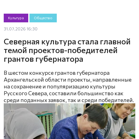
Культура
Общество
31.07.2026 16:30
Северная культура стала главной
темой проектов-победителей
грантов губернатора
В шестом конкурсе грантов губернатора
Архангельской области проекты, направленные
на сохранение и популяризацию культуры
Русского Севера, составили большинство как
среди поданных заявок, так и среди победителей.