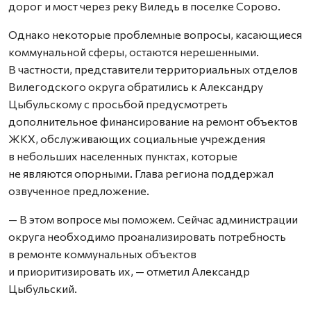
дорог и мост через реку Виледь в поселке Сорово.
Однако некоторые проблемные вопросы, касающиеся
коммунальной сферы, остаются нерешенными.
В частности, представители территориальных отделов
Вилегодского округа обратились к Александру
Цыбульскому с просьбой предусмотреть
дополнительное финансирование на ремонт объектов
ЖКХ, обслуживающих социальные учреждения
в небольших населенных пунктах, которые
не являются опорными. Глава региона поддержал
озвученное предложение.
— В этом вопросе мы поможем. Сейчас администрации
округа необходимо проанализировать потребность
в ремонте коммунальных объектов
и приоритизировать их, — отметил Александр
Цыбульский.