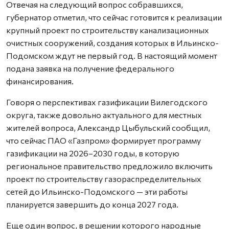
Отвечая на следующий вопрос собравшихся,
губернатор отметил, что сейчас готовится к реализации
крупный проект по строительству канализационных
очистных сооружений, создания которых в Ильинско-
Подомском ждут не первый год. В настоящий момент
подана заявка на получение федерального
финансирования.
Говоря о перспективах газификации Вилегодского
округа, также довольно актуального для местных
жителей вопроса, Александр Цыбульский сообщил,
что сейчас ПАО «Газпром» формирует программу
газификации на 2026–2030 годы, в которую
региональное правительство предложило включить
проект по строительству газораспределительных
сетей до Ильинско-Подомского — эти работы
планируется завершить до конца 2027 года.
Еще один вопрос, в решении которого народные