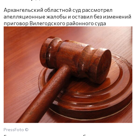
Архангельский областной суд рассмотрел
апелляционные жалобы и оставил без изменений
приговор Вилегодского районного суда
PressFoto ©