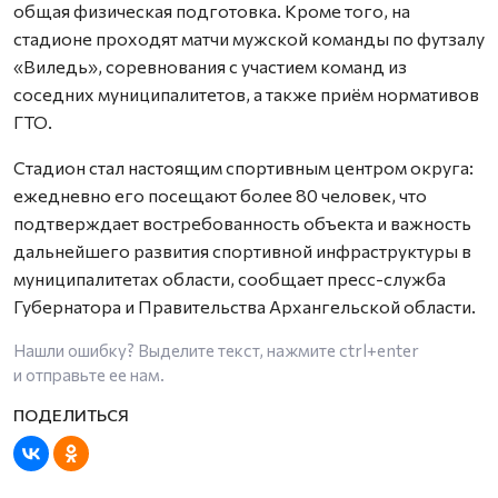
общая физическая подготовка. Кроме того, на
стадионе проходят матчи мужской команды по футзалу
«Виледь», соревнования с участием команд из
соседних муниципалитетов, а также приём нормативов
ГТО.
Стадион стал настоящим спортивным центром округа:
ежедневно его посещают более 80 человек, что
подтверждает востребованность объекта и важность
дальнейшего развития спортивной инфраструктуры в
муниципалитетах области, сообщает пресс-служба
Губернатора и Правительства Архангельской области.
Нашли ошибку? Выделите текст, нажмите
ctrl+enter
и отправьте ее нам.