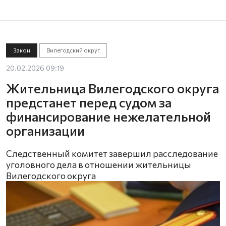
Закон
Вилегодский округ
20.02.2026 09:19
Жительница Вилегодского округа
предстанет перед судом за
финансирование нежелательной
организации
Следственный комитет завершил расследование
уголовного дела в отношении жительницы
Вилегодского округа