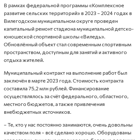
В рамках федеральной программы «Комплексное
развитие сельских территорий» в 2023 – 2024 годах в
Вилегодском муниципальном округе проведен
капитальный ремонт стадиона муниципальной детско-
юношеской спортивной школы «Виледь».
Обновлённый объект стал современным спортивным
пространством, доступным для занятий и активного
отдыха жителей.
Муниципальный контракт на выполнение работ был
заключён в марте 2023 года. Стоимость контракта
составила 75,2 млн рублей. Финансирование
осуществлялось за счёт федерального, областного,
местного бюджетов, а также привлечения
внебюджетных источников.
– Те, кто у нас постоянно занимаются, очень довольны
качеством поля – всё сделано хорошо. Оборудованы