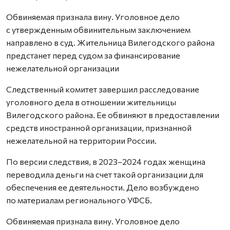
Обвиняемая признала вину. Уголовное дело
с утвержденным обвинительным заключением
направлено в суд. Жительница Вилегодского района
предстанет перед судом за финансирование
нежелательной организации
Следственный комитет завершил расследование
уголовного дела в отношении жительницы
Вилегодского района. Ее обвиняют в предоставлении
средств иностранной организации, признанной
нежелательной на территории России.
По версии следствия, в 2023–2024 годах женщина
переводила деньги на счет такой организации для
обеспечения ее деятельности. Дело возбуждено
по материалам регионального УФСБ.
Обвиняемая признала вину. Уголовное дело