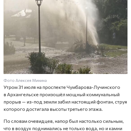
Фото Алексея Минина
Утром 31 июля на проспекте Чумбарова-Лучинского
в Архангельске произошёл мощный коммунальный
прорыв — из-под земли забил настоящий фонтан, струя
которого достигала высоты третьего этажа.
По словам очевидцев, напор был настолько сильным,
что в воздух поднимались не только вода, но и камни