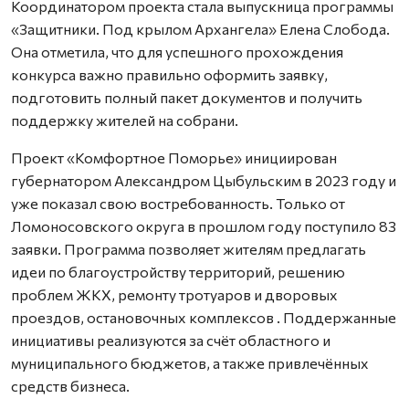
Координатором проекта стала выпускница программы
«Защитники. Под крылом Архангела» Елена Слобода.
Она отметила, что для успешного прохождения
конкурса важно правильно оформить заявку,
подготовить полный пакет документов и получить
поддержку жителей на собрани.
Проект «Комфортное Поморье» инициирован
губернатором Александром Цыбульским в 2023 году и
уже показал свою востребованность. Только от
Ломоносовского округа в прошлом году поступило 83
заявки. Программа позволяет жителям предлагать
идеи по благоустройству территорий, решению
проблем ЖКХ, ремонту тротуаров и дворовых
проездов, остановочных комплексов
. Поддержанные
инициативы реализуются за счёт областного и
муниципального бюджетов, а также привлечённых
средств бизнеса.