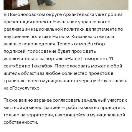
В Ломоносовском округе Архангельска уже прошла
презентация проекта. Начальник управления по
реализации национальной политики департамента по
внутренней политике Наталья Кованина отметила
важные нововведения. Теперь отменён сбор
подписей: голосование будет проходить
исключительно на портале «Наше Поморье» с 11
сентября по 1 октября. Проголосовать может любой
житель области за любое количество проектов в
границах своего муниципалитета через учётную запись
на «Госуслугах».
Также важно заранее согласовать земельный участок с
местной администрацией — работы можно проводить
только на территории, находящейся в муниципальной
собственности.