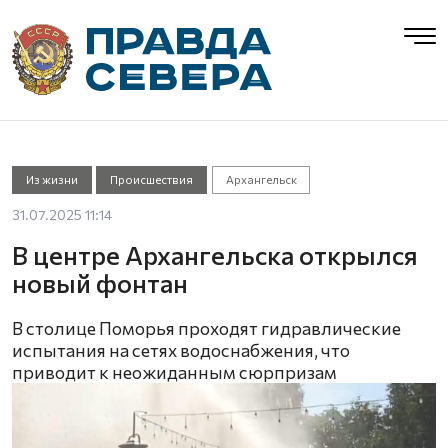
Из жизни
Происшествия
Архангельск
31.07.2025 11:14
В центре Архангельска открылся
новый фонтан
В столице Поморья проходят гидравлические
испытания на сетях водоснабжения, что
приводит к неожиданным сюрпризам