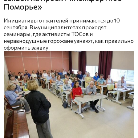
Поморье»
Инициативы от жителей принимаются до 10
сентября. В муниципалитетах проходят
семинары, где активисты ТОСов и
неравнодушные горожане узнают, как правильно
оформить заявку.