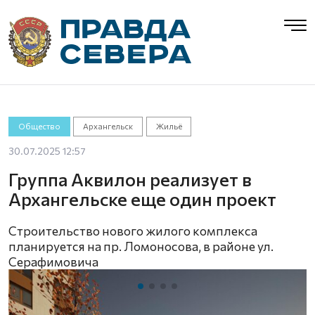
Общество
Архангельск
Жильё
30.07.2025 12:57
Группа Аквилон реализует в
Архангельске еще один проект
Строительство нового жилого комплекса
планируется на пр. Ломоносова, в районе ул.
Серафимовича