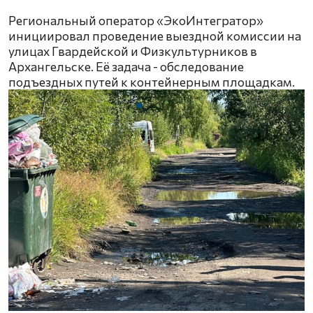
Региональный оператор «ЭкоИнтегратор»
инициировал проведение выездной комиссии на
улицах Гвардейской и Физкультурников в
Архангельске. Её задача - обследование
подъездных путей к контейнерным площадкам.