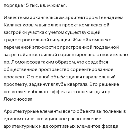
порядка 15 тыс. кв. м жилья.
Известным архангельским архитектором Геннадием
Калиненковым выполнен проект комплексной
застройки участка с учетом существующей
градостроительной ситуации. Жилой комплекс
переменной этажности с пристроенной подземной
закрытой автостоянкой сориентировано относительно
пр. Ломоносова таким образом, что создаётся
общественное пространство сориентированное
проспект. Основной объём здания параллельный
проспекту, задвинут вглубь квартала. Это решение
позволяет избежать эффекта «тоннеля» для пр.
Ломоносова.
Архитектурные элементы всего объекта выполнены в
едином стиле, позиционное расположение
архитектурных и декоративных элементов фасада