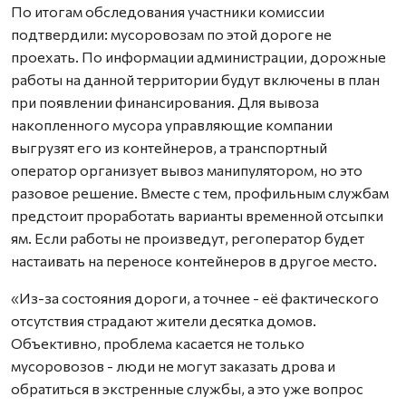
По итогам обследования участники комиссии
подтвердили: мусоровозам по этой дороге не
проехать. По информации администрации, дорожные
работы на данной территории будут включены в план
при появлении финансирования. Для вывоза
накопленного мусора управляющие компании
выгрузят его из контейнеров, а транспортный
оператор организует вывоз манипулятором, но это
разовое решение. Вместе с тем, профильным службам
предстоит проработать варианты временной отсыпки
ям. Если работы не произведут, регоператор будет
настаивать на переносе контейнеров в другое место.
«Из-за состояния дороги, а точнее - её фактического
отсутствия страдают жители десятка домов.
Объективно, проблема касается не только
мусоровозов - люди не могут заказать дрова и
обратиться в экстренные службы, а это уже вопрос