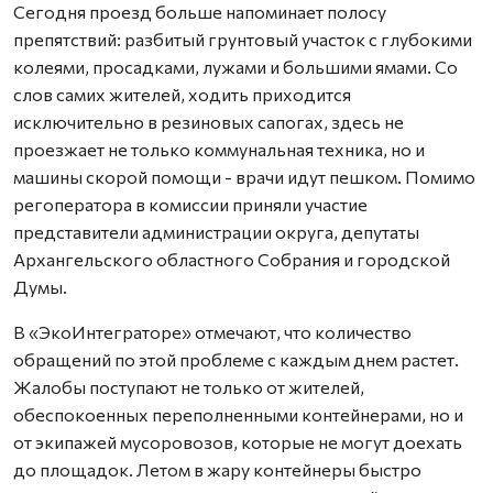
Сегодня проезд больше напоминает полосу
препятствий: разбитый грунтовый участок с глубокими
колеями, просадками, лужами и большими ямами. Со
слов самих жителей, ходить приходится
исключительно в резиновых сапогах, здесь не
проезжает не только коммунальная техника, но и
машины скорой помощи - врачи идут пешком. Помимо
регоператора в комиссии приняли участие
представители администрации округа, депутаты
Архангельского областного Собрания и городской
Думы.
В «ЭкоИнтеграторе» отмечают, что количество
обращений по этой проблеме с каждым днем растет.
Жалобы поступают не только от жителей,
обеспокоенных переполненными контейнерами, но и
от экипажей мусоровозов, которые не могут доехать
до площадок. Летом в жару контейнеры быстро