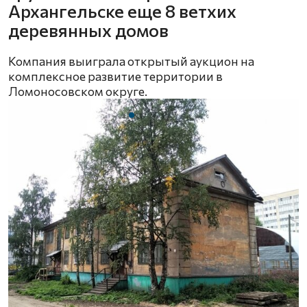
Архангельске еще 8 ветхих
деревянных домов
Компания выиграла открытый аукцион на
комплексное развитие территории в
Ломоносовском округе.