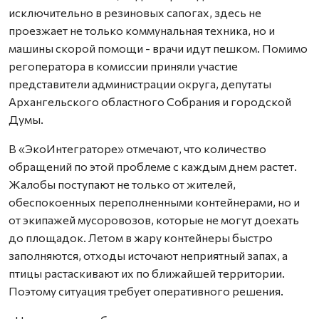
исключительно в резиновых сапогах, здесь не
проезжает не только коммунальная техника, но и
машины скорой помощи - врачи идут пешком. Помимо
регоператора в комиссии приняли участие
представители администрации округа, депутаты
Архангельского областного Собрания и городской
Думы.
В «ЭкоИнтеграторе» отмечают, что количество
обращений по этой проблеме с каждым днем растет.
Жалобы поступают не только от жителей,
обеспокоенных переполненными контейнерами, но и
от экипажей мусоровозов, которые не могут доехать
до площадок. Летом в жару контейнеры быстро
заполняются, отходы источают неприятный запах, а
птицы растаскивают их по ближайшей территории.
Поэтому ситуация требует оперативного решения.