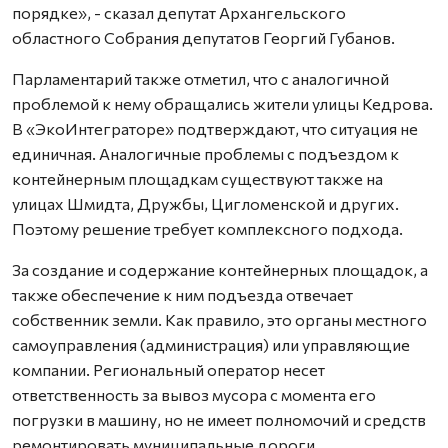
порядке», - сказал депутат Архангельского
областного Собрания депутатов Георгий Губанов.
Парламентарий также отметил, что с аналогичной
проблемой к нему обращались жители улицы Кедрова.
В «ЭкоИнтеграторе» подтверждают, что ситуация не
единичная. Аналогичные проблемы с подъездом к
контейнерным площадкам существуют также на
улицах Шмидта, Дружбы, Цигломенской и других.
Поэтому решение требует комплексного подхода.
За создание и содержание контейнерных площадок, а
также обеспечение к ним подъезда отвечает
собственник земли. Как правило, это органы местного
самоуправления (администрация) или управляющие
компании. Региональный оператор несет
ответственность за вывоз мусора с момента его
погрузки в машину, но не имеет полномочий и средств
ремонтировать муниципальные дороги.