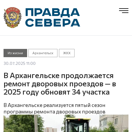
Из жизни
Архангельск
ЖКХ
30.07.2025 11:00
В Архангельске продолжается
ремонт дворовых проездов — в
2025 году обновят 34 участка
В Архангельске реализуется пятый сезон
программы ремонта дворовых проездов