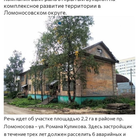
комплексное развитие территории в
Ломоносовском округе.
Речь идет об участке площадью 2,2 га в районе пр.
Ломоносова – ул. Романа Куликова. Здесь застройщик
в течение трех лет должен расселить 6 аварийных и