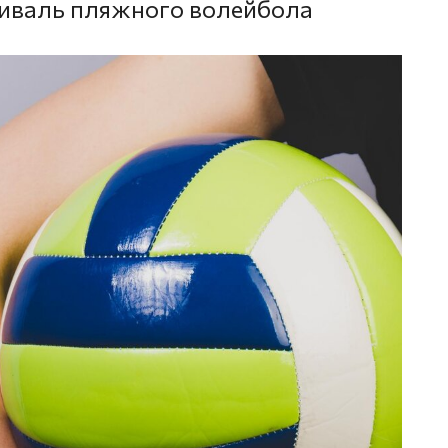
тиваль пляжного волейбола