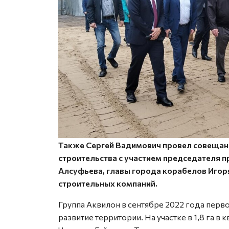
Также Сергей Вадимович провел совещан
строительства с участием председателя п
Алсуфьева, главы города корабелов Игор
строительных компаний.
Группа Аквилон в сентябре 2022 года перв
развитие территории. На участке в 1,8 га в