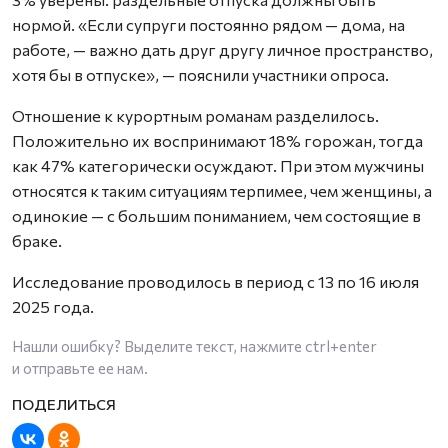
нормой. «Если супруги постоянно рядом — дома, на
работе, — важно дать друг другу личное пространство,
хотя бы в отпуске», — пояснили участники опроса.
Отношение к курортным романам разделилось.
Положительно их воспринимают 18% горожан, тогда
как 47% категорически осуждают. При этом мужчины
относятся к таким ситуациям терпимее, чем женщины, а
одинокие — с большим пониманием, чем состоящие в
браке.
Исследование проводилось в период с 13 по 16 июля
2025 года.
Нашли ошибку? Выделите текст, нажмите
ctrl+enter
и отправьте ее нам.