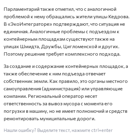
Парламентарий также отметил, что с аналогичной
проблемой к нему обращались жители улицы Кедрова.
В «ЭкоИнтеграторе» подтверждают, что ситуация не
единичная. Аналогичные проблемы с подъездом к
контейнерным площадкам существуют также на
улицах Шмидта, Дружбы, Цигломенской и других.
Поэтому решение требует комплексного подхода.
За создание и содержание контейнерных площадок, а
также обеспечение к ним подъезда отвечает
собственник земли. Как правило, это органы местного
самоуправления (администрация) или управляющие
компании. Региональный оператор несет
ответственность за вывоз мусора с момента его
погрузки в машину, но не имеет полномочий и средств
ремонтировать муниципальные дороги.
Нашли ошибку? Выделите текст, нажмите
ctrl+enter