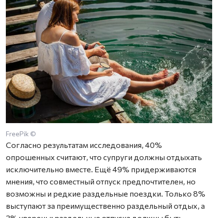
FreePik ©
Согласно результатам исследования, 40%
опрошенных считают, что супруги должны отдыхать
исключительно вместе. Ещё 49% придерживаются
мнения, что совместный отпуск предпочтителен, но
возможны и редкие раздельные поездки. Только 8%
выступают за преимущественно раздельный отдых, а
3% уверены: раздельные отпуска должны быть