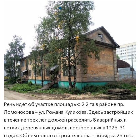
Речь идет об участке площадью 2,2 га в районе пр.
Ломоносова – ул. Романа Куликова. Здесь застройщик
в течение трех лет должен расселить 6 аварийных и
ветхих деревянных домов, построенных в 1925-31
годах. Объем нового строительства – порядка 25 тыс.