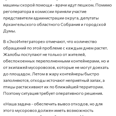
машины скорой помощи - врачи идут пешком. Помимо
регоператора в комиссии приняли участие
представители администрации округа, депутаты
Архангельского областного Собрания и городской
Думы.
В «ЭкоИнтеграторе» отмечают, что количество
обращений по этой проблеме с каждым днем растет.
Жалобы поступают не только от жителей,
обеспокоенных переполненными контейнерами, но и
от экипажей мусоровозов, которые не могут доехать
до площадок. Летом в жару контейнеры быстро
заполняются, отходы источают неприятный запах, а
птицы растаскивают их по ближайшей территории.
Поэтому ситуация требует оперативного решения.
«Наша задача - обеспечить вывоз отходов, но для
этого мусоровоз должен иметь возможность