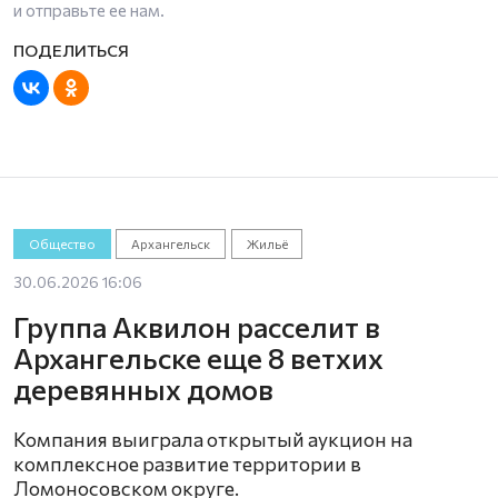
и отправьте ее нам.
Общество
Архангельск
Жильё
30.06.2026 16:06
Группа Аквилон расселит в
Архангельске еще 8 ветхих
деревянных домов
Компания выиграла открытый аукцион на
комплексное развитие территории в
Ломоносовском округе.