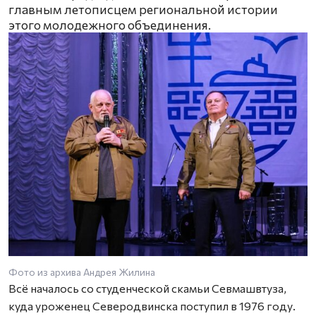
главным летописцем региональной истории
этого молодежного объединения.
Фото из архива Андрея Жилина
Всё началось со студенческой скамьи Севмашвтуза,
куда уроженец Северодвинска поступил в 1976 году.