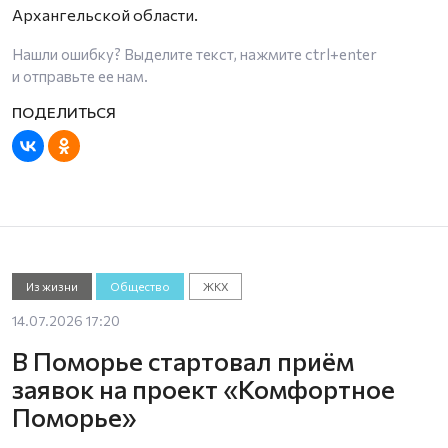
Архангельской области.
Нашли ошибку? Выделите текст, нажмите
ctrl+enter
и отправьте ее нам.
Из жизни
Общество
ЖКХ
14.07.2026 17:20
В Поморье стартовал приём
заявок на проект «Комфортное
Поморье»