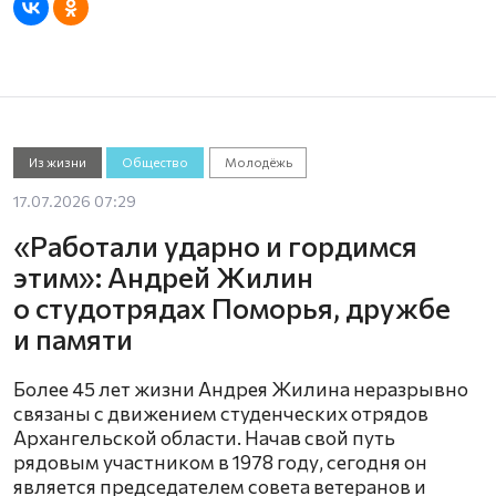
Из жизни
Общество
Молодёжь
17.07.2026 07:29
«Работали ударно и гордимся
этим»: Андрей Жилин
о студотрядах Поморья, дружбе
и памяти
Более 45 лет жизни Андрея Жилина неразрывно
связаны с движением студенческих отрядов
Архангельской области. Начав свой путь
рядовым участником в 1978 году, сегодня он
является председателем совета ветеранов и