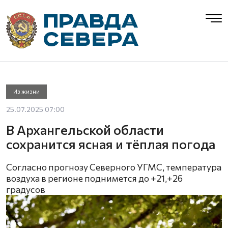
Из жизни
25.07.2025 07:00
В Архангельской области
сохранится ясная и тёплая погода
Согласно прогнозу Северного УГМС, температура
воздуха в регионе поднимется до +21,+26
градусов