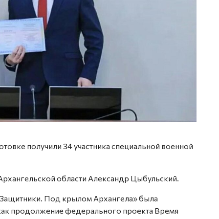
товке получили 34 участника специальной военной
Архангельской области Александр Цыбульский.
Защитники. Под крылом Архангела» была
 как продолжение федерального проекта Время