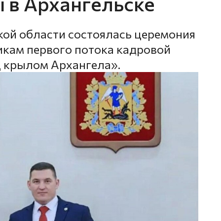
 в Архангельске
кой области состоялась церемония
кам первого потока кадровой
 крылом Архангела».