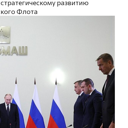
 стратегическому развитию
кого Флота