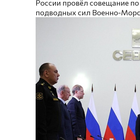
России провёл совещание по
подводных сил Военно-Морс