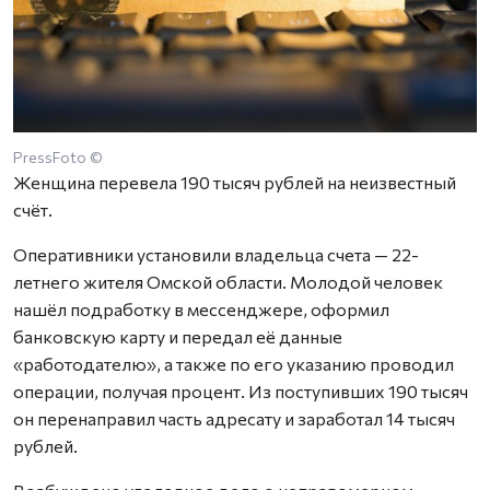
PressFoto ©
Женщина перевела 190 тысяч рублей на неизвестный
счёт.
Оперативники установили владельца счета — 22-
летнего жителя Омской области. Молодой человек
нашёл подработку в мессенджере, оформил
банковскую карту и передал её данные
«работодателю», а также по его указанию проводил
операции, получая процент. Из поступивших 190 тысяч
он перенаправил часть адресату и заработал 14 тысяч
рублей.