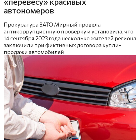
«перевесу» красивых
автономеров
Прокуратура ЗАТО Мирный провела
антикоррупционную проверку и установила, что
14 сентября 2023 года несколько жителей региона
заключили три фиктивных договора купли-
продажи автомобилей