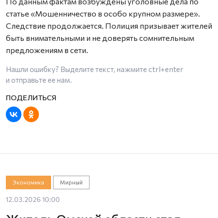
По данным фактам возбуждены уголовные дела по
статье «Мошенничество в особо крупном размере».
Следствие продолжается. Полиция призывает жителей
быть внимательными и не доверять сомнительным
предложениям в сети.
Нашли ошибку? Выделите текст, нажмите
ctrl+enter
и отправьте ее нам.
Экономика
Мирный
12.03.2026 10:00