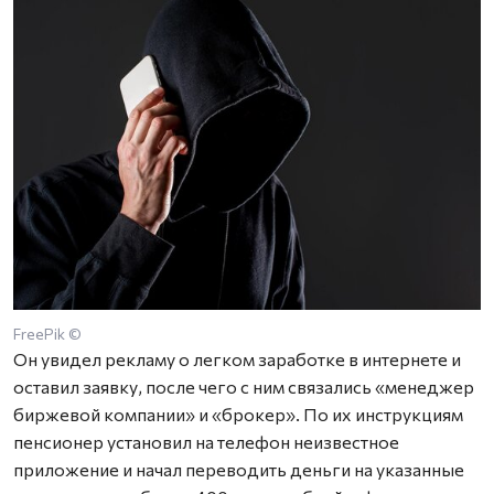
FreePik ©
Он увидел рекламу о легком заработке в интернете и
оставил заявку, после чего с ним связались «менеджер
биржевой компании» и «брокер». По их инструкциям
пенсионер установил на телефон неизвестное
приложение и начал переводить деньги на указанные