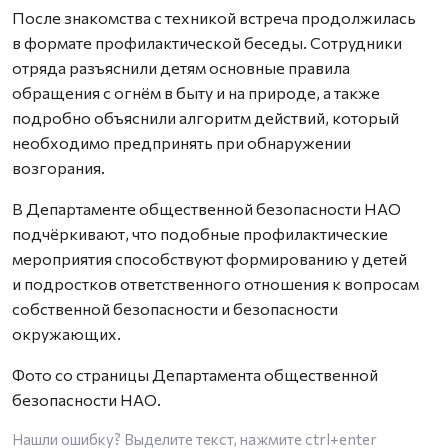
После знакомства с техникой встреча продолжилась
в формате профилактической беседы. Сотрудники
отряда разъяснили детям основные правила
обращения с огнём в быту и на природе, а также
подробно объяснили алгоритм действий, который
необходимо предпринять при обнаружении
возгорания.
В Департаменте общественной безопасности НАО
подчёркивают, что подобные профилактические
мероприятия способствуют формированию у детей
и подростков ответственного отношения к вопросам
собственной безопасности и безопасности
окружающих.
Фото со страницы Департамента общественной
безопасности НАО.
Нашли ошибку? Выделите текст, нажмите
ctrl+enter