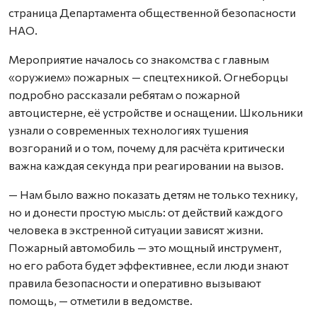
страница Департамента общественной безопасности
НАО.
Мероприятие началось со знакомства с главным
«оружием» пожарных — спецтехникой. Огнеборцы
подробно рассказали ребятам о пожарной
автоцистерне, её устройстве и оснащении. Школьники
узнали о современных технологиях тушения
возгораний и о том, почему для расчёта критически
важна каждая секунда при реагировании на вызов.
— Нам было важно показать детям не только технику,
но и донести простую мысль: от действий каждого
человека в экстренной ситуации зависят жизни.
Пожарный автомобиль — это мощный инструмент,
но его работа будет эффективнее, если люди знают
правила безопасности и оперативно вызывают
помощь, — отметили в ведомстве.