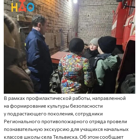
В рамках профилактической работы, направленной
на формирование культуры безопасности
у подрастающего поколения, сотрудники
Регионального противопожарного отряда провели
познавательную экскурсию для учащихся начальных
классов школы села Тельвиска. Об этом сообщает