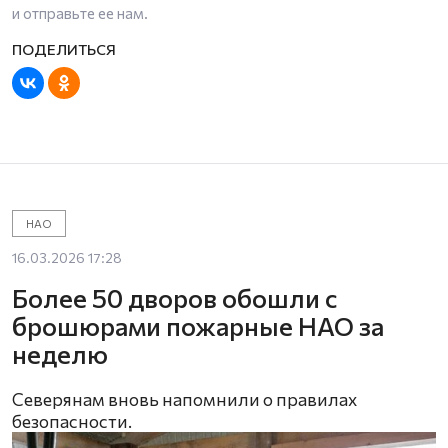
и отправьте ее нам.
НАО
16.03.2026 17:28
Более 50 дворов обошли с
брошюрами пожарные НАО за
неделю
Северянам вновь напомнили о правилах
безопасности.