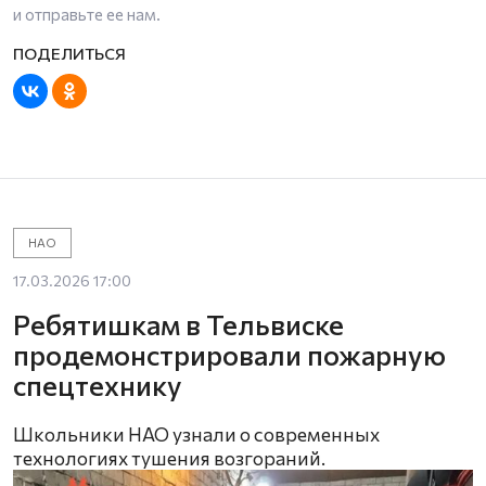
и отправьте ее нам.
НАО
17.03.2026 17:00
Ребятишкам в Тельвиске
продемонстрировали пожарную
спецтехнику
Школьники НАО узнали о современных
технологиях тушения возгораний.