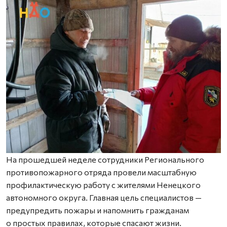
На прошедшей неделе сотрудники Регионального
противопожарного отряда провели масштабную
профилактическую работу с жителями Ненецкого
автономного округа. Главная цель специалистов —
предупредить пожары и напомнить гражданам
о простых правилах, которые спасают жизни.