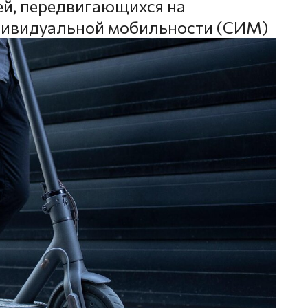
ей, передвигающихся на
ндивидуальной мобильности (СИМ)