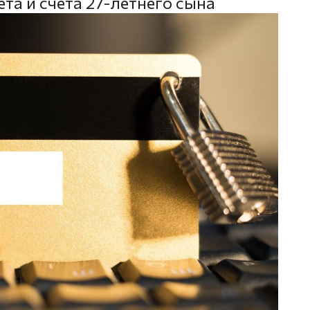
ета и счета 27-летнего сына