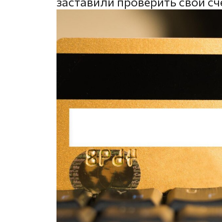
заставили проверить свои сч