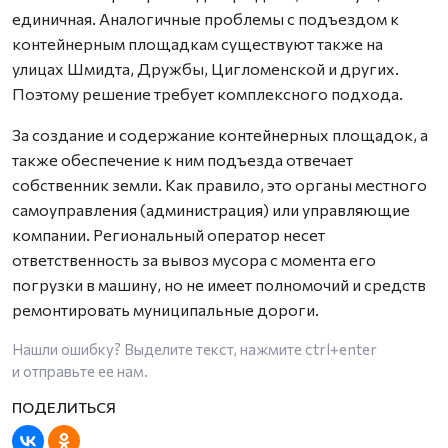
единичная. Аналогичные проблемы с подъездом к
контейнерным площадкам существуют также на
улицах Шмидта, Дружбы, Цигломенской и других.
Поэтому решение требует комплексного подхода.
За создание и содержание контейнерных площадок, а
также обеспечение к ним подъезда отвечает
собственник земли. Как правило, это органы местного
самоуправления (администрация) или управляющие
компании. Региональный оператор несет
ответственность за вывоз мусора с момента его
погрузки в машину, но не имеет полномочий и средств
ремонтировать муниципальные дороги.
Нашли ошибку? Выделите текст, нажмите
ctrl+enter
и отправьте ее нам.