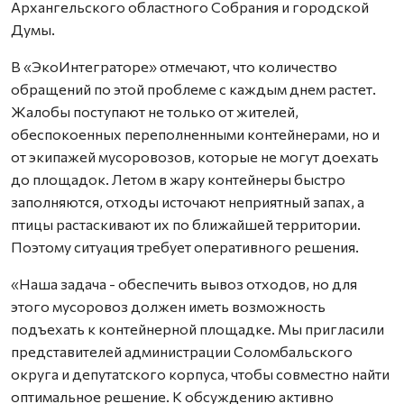
Архангельского областного Собрания и городской
Думы.
В «ЭкоИнтеграторе» отмечают, что количество
обращений по этой проблеме с каждым днем растет.
Жалобы поступают не только от жителей,
обеспокоенных переполненными контейнерами, но и
от экипажей мусоровозов, которые не могут доехать
до площадок. Летом в жару контейнеры быстро
заполняются, отходы источают неприятный запах, а
птицы растаскивают их по ближайшей территории.
Поэтому ситуация требует оперативного решения.
«Наша задача - обеспечить вывоз отходов, но для
этого мусоровоз должен иметь возможность
подъехать к контейнерной площадке. Мы пригласили
представителей администрации Соломбальского
округа и депутатского корпуса, чтобы совместно найти
оптимальное решение. К обсуждению активно