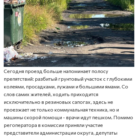
Сегодня проезд больше напоминает полосу
препятствий: разбитый грунтовый участок с глубокими
колеями, просадками, лужами и большими ямами. Со
слов самих жителей, ходить приходится
исключительно в резиновых сапогах, здесь не
проезжает не только коммунальная техника, но и
машины скорой помощи - врачи идут пешком. Помимо
регоператора в комиссии приняли участие
представители администрации округа, депутаты