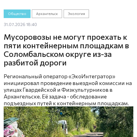
Общество
Архангельск
Экология
31.07.2026 18:40
Мусоровозы не могут проехать к
пяти контейнерным площадкам в
Соломбальском округе из-за
разбитой дороги
Региональный оператор «ЭкоИнтегратор»
инициировал проведение выездной комиссии на
улицах Гвардейской и Физкультурников в
Архангельске. Её задача - обследование
подъездных путей к контейнерным площадкам.