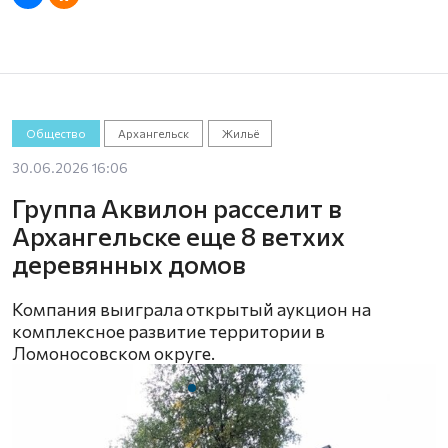
Общество
Архангельск
Жильё
30.06.2026 16:06
Группа Аквилон расселит в
Архангельске еще 8 ветхих
деревянных домов
Компания выиграла открытый аукцион на
комплексное развитие территории в
Ломоносовском округе.