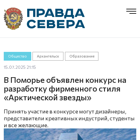
Общество
Архангельск
Образование
15.07.2025 21:15
В Поморье объявлен конкурс на
разработку фирменного стиля
«Арктической звезды»
Принять участие в конкурсе могут дизайнеры,
представители креативных индустрий, студенты
и все желающие.