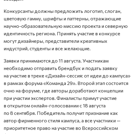
Конкурсанты должны предложить логотип, слоган,
цветовую гамму, шрифты и паттерны, отражающие
научно-образовательную миссию проекта и северную
идентичность региона. Принять участие в конкурсе
могут дизайнеры, представители креативных
индустрий, студенты и все желающие.
Заявки принимаются до 11 августа. Участникам
необходимо отправить брендбук и подать заявку
на участие в треке «Дизайн-сессия: от идеи до кампуса»
в рамках форума «Команда 29». Второй этап состоится
очно на форуме, где авторы доработают концепции
при участии экспертов. Финалисты примут участие
в открытом онлайн-голосовании с 18 августа
по 8 сентября. Победитель получит признание как
автор фирменного стиля кампуса, а все участники —
приоритетное право на участие во Всероссийском