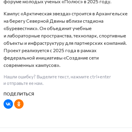
форуме молодых ученых «Полюс» в 2025 году.
Кампус «Арктическая звезда» строится в Архангельске
на берегу Северной Двины вблизи стадиона
«Буревестник». Он объединит учебные
и лабораторные пространства, технопарк, спортивные
объекты и инфраструктуру для партнерских компаний.
Проект реализуется с 2025 года в рамках
федеральной инициативы «Создание сети
современных кампусов».
Нашли ошибку? Выделите текст, нажмите
ctrl+enter
и отправьте ее нам.