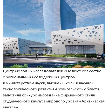
Центр молодых исследователей «Полюс» совместно
с региональным молодежным центром
и министерством науки, высшей школы и научно-
технологического развития Архангельской области
запустили конкурс на создание фирменного стиля
студенческого кампуса мирового уровня «Арктическая
звезда».