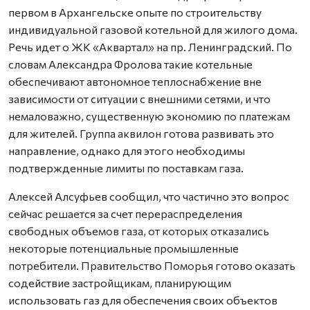
первом в Архангельске опыте по строительству
индивидуальной газовой котельной для жилого дома.
Речь идет о ЖК «Аквартал» на пр. Ленинградский. По
словам Александра Фролова такие котельные
обеспечивают автономное теплоснабжение вне
зависимости от ситуации с внешними сетями, и что
немаловажно, существенную экономию по платежам
для жителей. Группа аквилон готова развивать это
направление, однако для этого необходимы
подтвержденные лимиты по поставкам газа.
Алексей Алсуфьев сообщил, что частично это вопрос
сейчас решается за счет перераспределения
свободных объемов газа, от которых отказались
некоторые потенциальные промышленные
потребители. Правительство Поморья готово оказать
содействие застройщикам, планирующим
использовать газ для обеспечения своих объектов