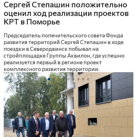
Сергей Степашин положительно
оценил ход реализации проектов
КРТ в Поморье
Председатель попечительского совета Фонда
развития территорий Сергей Степашин в ходе
поездки в Северодвинск побывал на
стройплощадке Группы Аквилон, где успешно
реализуется первый в регионе проект
комплексного развития территории.