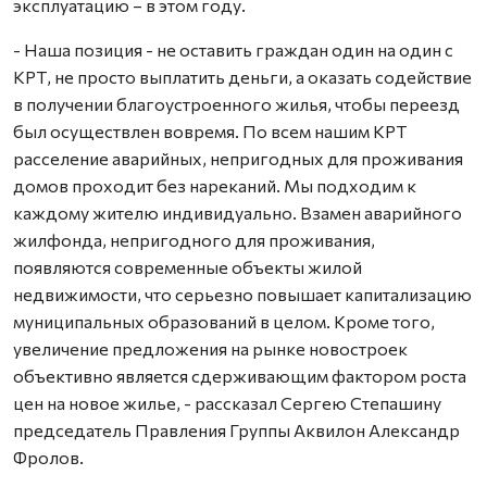
эксплуатацию – в этом году.
- Наша позиция - не оставить граждан один на один с
КРТ, не просто выплатить деньги, а оказать содействие
в получении благоустроенного жилья, чтобы переезд
был осуществлен вовремя. По всем нашим КРТ
расселение аварийных, непригодных для проживания
домов проходит без нареканий. Мы подходим к
каждому жителю индивидуально. Взамен аварийного
жилфонда, непригодного для проживания,
появляются современные объекты жилой
недвижимости, что серьезно повышает капитализацию
муниципальных образований в целом. Кроме того,
увеличение предложения на рынке новостроек
объективно является сдерживающим фактором роста
цен на новое жилье, - рассказал Сергею Степашину
председатель Правления Группы Аквилон Александр
Фролов.