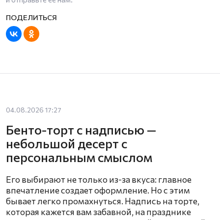
04.08.2026 17:27
Бенто-торт с надписью —
небольшой десерт с
персональным смыслом
Его выбирают не только из-за вкуса: главное
впечатление создает оформление. Но с этим
бывает легко промахнуться. Надпись на торте,
которая кажется вам забавной, на празднике