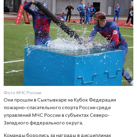
Фото МЧС России
Они прошли в Сыктывкаре на Кубок Федерации
пожарно-спасательного спорта России среди
управлений МЧС России в субъектах Северо-
Западного федерального округа.
Команды боролись за награды в дисциплинах