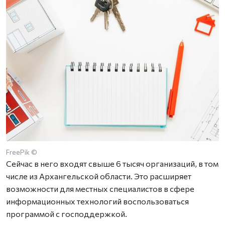
FreePik ©
Сейчас в него входят свыше 6 тысяч организаций, в том
числе из Архангельской области. Это расширяет
возможности для местных специалистов в сфере
информационных технологий воспользоваться
программой с господдержкой.