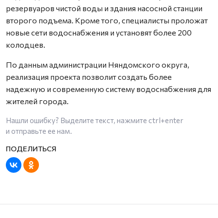
резервуаров чистой воды и здания насосной станции
второго подъема. Кроме того, специалисты проложат
новые сети водоснабжения и установят более 200
колодцев.
По данным администрации Няндомского округа,
реализация проекта позволит создать более
надежную и современную систему водоснабжения для
жителей города.
Нашли ошибку? Выделите текст, нажмите
ctrl+enter
и отправьте ее нам.