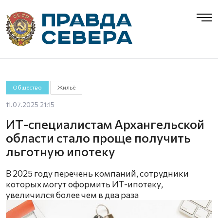
Общество
Жильё
11.07.2025 21:15
ИТ-специалистам Архангельской
области стало проще получить
льготную ипотеку
В 2025 году перечень компаний, сотрудники
которых могут оформить ИТ-ипотеку,
увеличился более чем в два раза