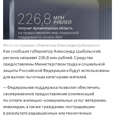
Фото со страницы губернатора Александра Цыбульского
Как сообщил губернатор Александр Цыбульский,
региону направят 226,8 млн рублей. Средства
предоставлены Министерством труда и социальной
защиты Российской Федерации и будут использованы
для выплат льготным категориям жителей.
— Федеральная поддержка позволит обеспечить
своевременное предоставление компенсаций
по оплате жилищно-коммунальных услуг ветеранам,
инвалидам, а также гражданам, пострадавшим
в результате радиационных или техногенных