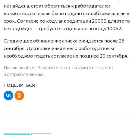
не найдена, стоит обратиться к работодателю:
возможно, согласие было подано с ошибками или не в
срок. Согласие по коду аккредитации 20009 для этого
не подойдёт — требуется отдельное по коду 10062.
Следующее обновление списка ожидается после 25
сентября. Для включения в него работодателям
необходимо подать согласие не позднее 20 сентября.
Нашли ошибку? Выделите текст, нажмите
ctrl+enter
и отправьте ее нам.