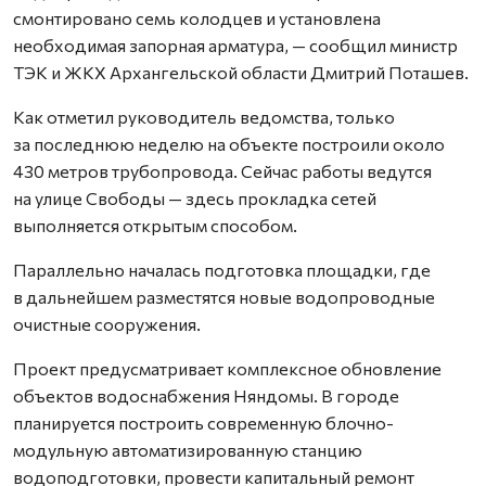
смонтировано семь колодцев и установлена
необходимая запорная арматура, — сообщил министр
ТЭК и ЖКХ Архангельской области Дмитрий Поташев.
Как отметил руководитель ведомства, только
за последнюю неделю на объекте построили около
430 метров трубопровода. Сейчас работы ведутся
на улице Свободы — здесь прокладка сетей
выполняется открытым способом.
Параллельно началась подготовка площадки, где
в дальнейшем разместятся новые водопроводные
очистные сооружения.
Проект предусматривает комплексное обновление
объектов водоснабжения Няндомы. В городе
планируется построить современную блочно-
модульную автоматизированную станцию
водоподготовки, провести капитальный ремонт