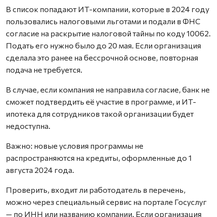
В список попадают ИТ-компании, которые в 2024 году
пользовались налоговыми льготами и подали в ФНС
согласие на раскрытие налоговой тайны по коду 10062.
Подать его нужно было до 20 мая. Если организация
сделала это ранее на бессрочной основе, повторная
подача не требуется.
В случае, если компания не направила согласие, банк не
сможет подтвердить её участие в программе, и ИТ-
ипотека для сотрудников такой организации будет
недоступна.
Важно: новые условия программы не
распространяются на кредиты, оформленные до 1
августа 2024 года.
Проверить, входит ли работодатель в перечень,
можно через специальный сервис на портале Госуслуг
— по ИНН или названию компании. Если организация