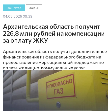
Общество
Жильё
04.08.2026 09:39
Архангельская область получит
226,8 млн рублей на компенсации
за оплату ЖКУ
Архангельская область получит дополнительное
финансирование из федерального бюджета на
предоставление мер социальной поддержки по
оплате жилищно-коммунальных услуг.