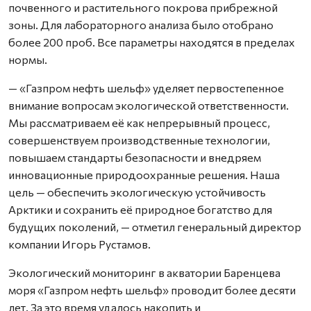
почвенного и растительного покрова прибрежной
зоны. Для лабораторного анализа было отобрано
более 200 проб. Все параметры находятся в пределах
нормы.
— «Газпром нефть шельф» уделяет первостепенное
внимание вопросам экологической ответственности.
Мы рассматриваем её как непрерывный процесс,
совершенствуем производственные технологии,
повышаем стандарты безопасности и внедряем
инновационные природоохранные решения. Наша
цель — обеспечить экологическую устойчивость
Арктики и сохранить её природное богатство для
будущих поколений, — отметил генеральный директор
компании Игорь Рустамов.
Экологический мониторинг в акватории Баренцева
моря «Газпром нефть шельф» проводит более десяти
лет. За это время удалось накопить и