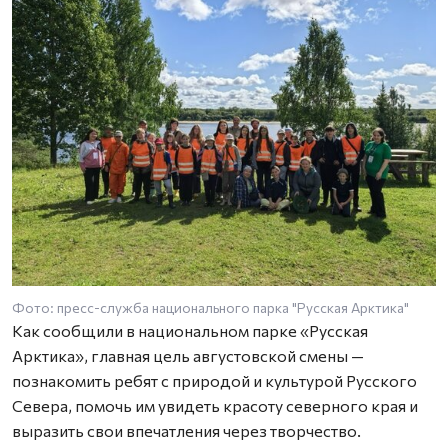
Фото: пресс-служба национального парка "Русская Арктика"
Как сообщили в национальном парке «Русская
Арктика», главная цель августовской смены —
познакомить ребят с природой и культурой Русского
Севера, помочь им увидеть красоту северного края и
выразить свои впечатления через творчество.