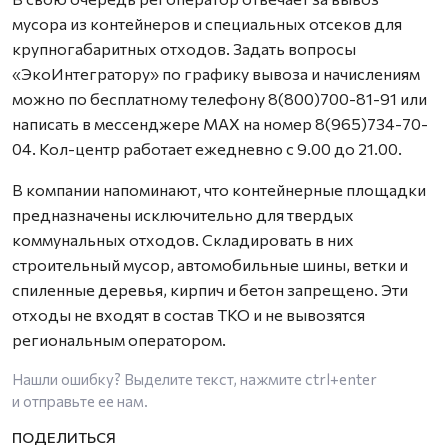
мусора из контейнеров и специальных отсеков для
крупногабаритных отходов. Задать вопросы
«ЭкоИнтегратору» по графику вывоза и начислениям
можно по бесплатному телефону 8(800)700-81-91 или
написать в мессенджере MAX на номер 8(965)734-70-
04. Кол-центр работает ежедневно с 9.00 до 21.00.
В компании напоминают, что контейнерные площадки
предназначены исключительно для твердых
коммунальных отходов. Складировать в них
строительный мусор, автомобильные шины, ветки и
спиленные деревья, кирпич и бетон запрещено. Эти
отходы не входят в состав ТКО и не вывозятся
региональным оператором.
Нашли ошибку? Выделите текст, нажмите
ctrl+enter
и отправьте ее нам.