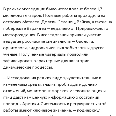
В рамках экспедиции было исследовано более 1,7
миллиона гектаров. Полевые работы проходили на
островах Матвеев, Долгий, Зеленец, Вайгач, а также на
побережье Варандея — недалеко от Приразломного
месторождения. В исследовании приняли участие
ведущие российские специалисты — биологи,
орнитологи, гидрохимики, гидробиологи и другие
учёные. Полученные материалы позволили
зафиксировать характерные для акватории
динамические процессы.
— Исследования редких видов, чувствительных к
изменениям среды, анализ проб воды и донных
отложений, мониторинг морских млекопитающих и
птиц дают нам ценную информацию о состоянии
природы Арктики. Системность и регулярность этой
работы имеют ключевое значение, — подчеркнул