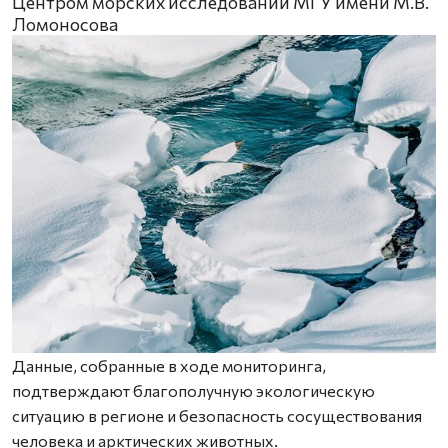
Центром морских исследований МГУ имени М.В.
Ломоносова
Данные, собранные в ходе мониторинга,
подтверждают благополучную экологическую
ситуацию в регионе и безопасность сосуществования
человека и арктических животных.