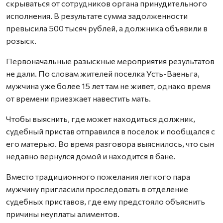
скрываться от сотрудников органа принудительного
исполнения. В результате сумма задолженности
превысила 500 тысяч рублей, а должника объявили в
розыск.
Первоначальные разыскные мероприятия результатов
не дали. По словам жителей поселка Усть-Ваеньга,
мужчина уже более 15 лет там не живет, однако время
от времени приезжает навестить мать.
Чтобы выяснить, где может находиться должник,
судебный пристав отправился в поселок и пообщался с
его матерью. Во время разговора выяснилось, что сын
недавно вернулся домой и находится в бане.
Вместо традиционного пожелания легкого пара
мужчину пригласили проследовать в отделение
судебных приставов, где ему предстояло объяснить
причины неуплаты алиментов.