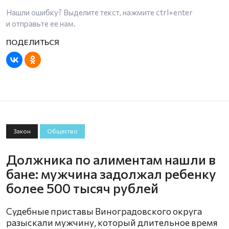
Нашли ошибку? Выделите текст, нажмите
ctrl+enter
и отправьте ее нам.
Закон
Общество
Должника по алиментам нашли в
бане: мужчина задолжал ребенку
более 500 тысяч рублей
Судебные приставы Виноградовского округа
разыскали мужчину, который длительное время