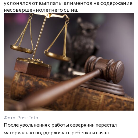
уклонялся от выплаты алиментов на содержание
несовершеннолетнего сына.
Фото: PressFoto
После увольнения с работы северянин перестал
материально поддерживать ребенка и начал