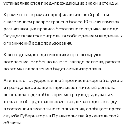
устанавливаются предупреждающие знаки и стенды.
Кроме того, в рамках профилактической работы
с населением распространено более 10 тысяч памяток,
разъясняющих правила безопасного отдыха на воде.
Осуществляется контроль за соблюдением введенных
ограничений водопользования.
К выходным, когда синоптики прогнозируют
потепление, особенно на юго-западе региона, работа
по этому направлению будет активизирована.
Агентство государственной противопожарной службы
и гражданской защиты призывает жителей региона
не оставлять детей без присмотра у воды, купаться
только в оборудованных местах, не заходить в воду
в состоянии алкогольного опьянения, сообщает пресс-
служба Губернатора и Правительства Архангельской
области.