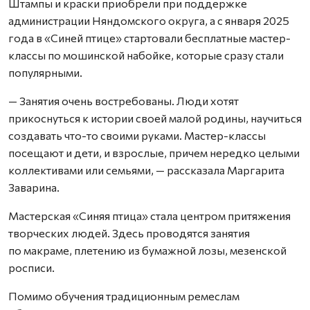
Штампы и краски приобрели при поддержке
администрации Няндомского округа, а с января 2025
года в «Синей птице» стартовали бесплатные мастер-
классы по мошинской набойке, которые сразу стали
популярными.
— Занятия очень востребованы. Люди хотят
прикоснуться к истории своей малой родины, научиться
создавать что-то своими руками. Мастер-классы
посещают и дети, и взрослые, причем нередко целыми
коллективами или семьями, — рассказала Маргарита
Заварина.
Мастерская «Синяя птица» стала центром притяжения
творческих людей. Здесь проводятся занятия
по макраме, плетению из бумажной лозы, мезенской
росписи.
Помимо обучения традиционным ремеслам