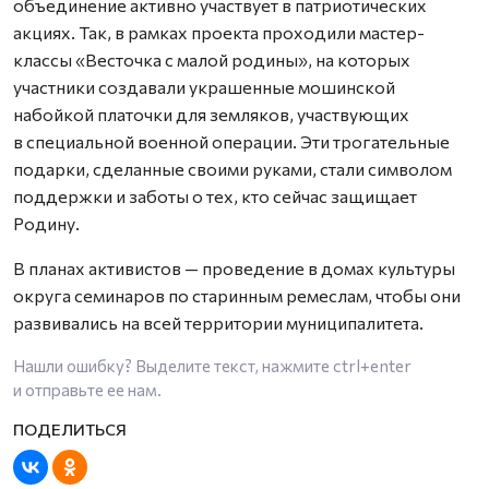
объединение активно участвует в патриотических
акциях. Так, в рамках проекта проходили мастер-
классы «Весточка с малой родины», на которых
участники создавали украшенные мошинской
набойкой платочки для земляков, участвующих
в специальной военной операции. Эти трогательные
подарки, сделанные своими руками, стали символом
поддержки и заботы о тех, кто сейчас защищает
Родину.
В планах активистов — проведение в домах культуры
округа семинаров по старинным ремеслам, чтобы они
развивались на всей территории муниципалитета.
Нашли ошибку? Выделите текст, нажмите
ctrl+enter
и отправьте ее нам.