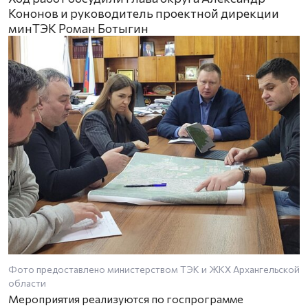
Кононов и руководитель проектной дирекции
минТЭК Роман Ботыгин
Фото предоставлено министерством ТЭК и ЖКХ Архангельской
области
Мероприятия реализуются по госпрограмме