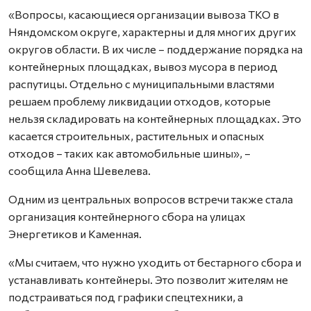
«Вопросы, касающиеся организации вывоза ТКО в
Няндомском округе, характерны и для многих других
округов области. В их числе – поддержание порядка на
контейнерных площадках, вывоз мусора в период
распутицы. Отдельно с муниципальными властями
решаем проблему ликвидации отходов, которые
нельзя складировать на контейнерных площадках. Это
касается строительных, растительных и опасных
отходов – таких как автомобильные шины», –
сообщила Анна Шевелева.
Одним из центральных вопросов встречи также стала
организация контейнерного сбора на улицах
Энергетиков и Каменная.
«Мы считаем, что нужно уходить от бестарного сбора и
устанавливать контейнеры. Это позволит жителям не
подстраиваться под графики спецтехники, а