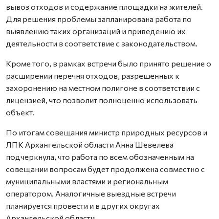
вывоз отходов и содержание площадки на жителей.
Для решения проблемы запланирована работа по
выявлению таких организаций и приведению их
деятельности в соответствие с законодательством.
Кроме того, в рамках встречи было принято решение о
расширении перечня отходов, разрешенных к
захоронению на местном полигоне в соответствии с
лицензией, что позволит полноценно использовать
объект.
По итогам совещания министр природных ресурсов и
ЛПК Архангельской области Анна Шевелева
подчеркнула, что работа по всем обозначенным на
совещании вопросам будет продолжена совместно с
муниципальными властями и региональным
оператором. Аналогичные выездные встречи
планируется провести и в других округах
Архангельской области.