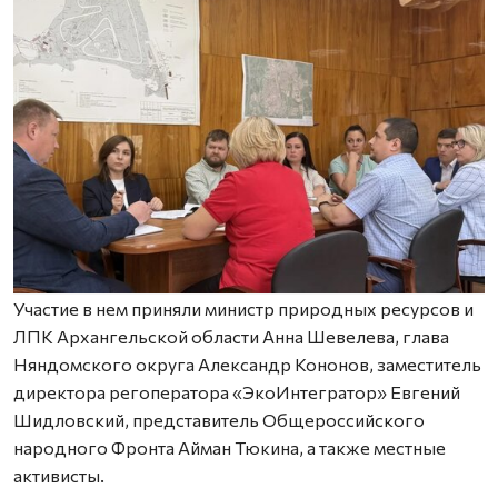
Участие в нем приняли министр природных ресурсов и
ЛПК Архангельской области Анна Шевелева, глава
Няндомского округа Александр Кононов, заместитель
директора регоператора «ЭкоИнтегратор» Евгений
Шидловский, представитель Общероссийского
народного Фронта Айман Тюкина, а также местные
активисты.