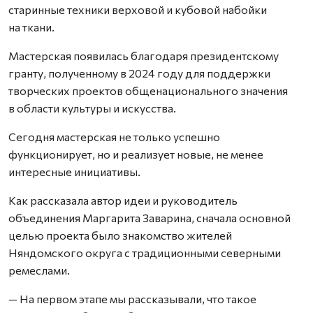
старинные техники верховой и кубовой набойки
на ткани.
Мастерская появилась благодаря президентскому
гранту, полученному в 2024 году для поддержки
творческих проектов общенационального значения
в области культуры и искусства.
Сегодня мастерская не только успешно
функционирует, но и реализует новые, не менее
интересные инициативы.
Как рассказала автор идеи и руководитель
объединения Маргарита Заварина, сначала основной
целью проекта было знакомство жителей
Няндомского округа с традиционными северными
ремеслами.
— На первом этапе мы рассказывали, что такое