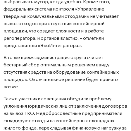
выбрасывать мусор, когда удобно. Кроме того,
федеральная система контроля «Управление
твердыми коммунальными отходами» не учитывает
вывоз отходов при отсутствии контейнерной
площадки, что создает сложности и в работе
регоператора, и органов власти», – отметили
представители «ЭкоИнтегратора».
В то же время администрация округа считает
бестарный сбор оптимальным решением ввиду
отсутствия средств на оборудование контейнерных
площадок. Окончательное решение будет принято
позже.
Также участники совещания обсудили проблему
уклонения юридических лиц от заключения договоров
на вывоз ТКО. Недобросовестные предприниматели
складируют отходы на контейнерных площадках
жилого фонда, перекладывая финансовую нагрузку за