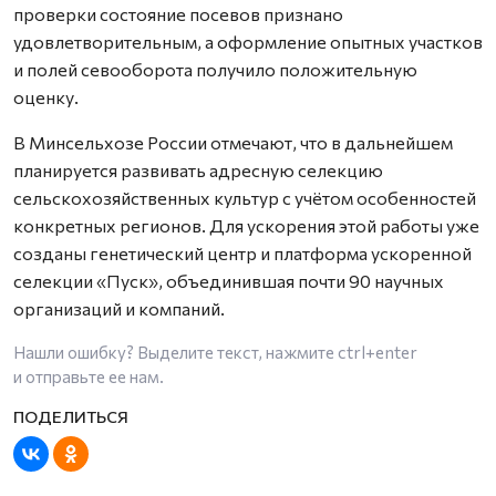
проверки состояние посевов признано
удовлетворительным, а оформление опытных участков
и полей севооборота получило положительную
оценку.
В Минсельхозе России отмечают, что в дальнейшем
планируется развивать адресную селекцию
сельскохозяйственных культур с учётом особенностей
конкретных регионов. Для ускорения этой работы уже
созданы генетический центр и платформа ускоренной
селекции «Пуск», объединившая почти 90 научных
организаций и компаний.
Нашли ошибку? Выделите текст, нажмите
ctrl+enter
и отправьте ее нам.