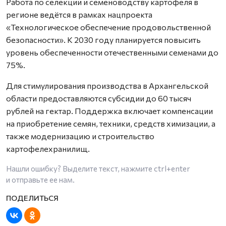
Работа по селекции и семеноводству картофеля в
регионе ведётся в рамках нацпроекта
«Технологическое обеспечение продовольственной
безопасности». К 2030 году планируется повысить
уровень обеспеченности отечественными семенами до
75%.
Для стимулирования производства в Архангельской
области предоставляются субсидии до 60 тысяч
рублей на гектар. Поддержка включает компенсации
на приобретение семян, техники, средств химизации, а
также модернизацию и строительство
картофелехранилищ.
Нашли ошибку? Выделите текст, нажмите
ctrl+enter
и отправьте ее нам.