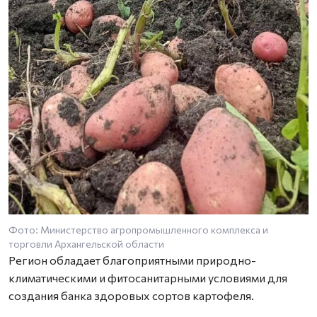
Фото: Министерство агропромышленного комплекса и
торговли Архангельской области
Регион обладает благоприятными природно-
климатическими и фитосанитарными условиями для
создания банка здоровых сортов картофеля.