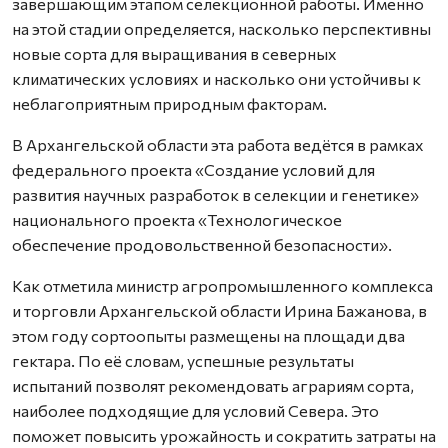
завершающим этапом селекционной работы. Именно
на этой стадии определяется, насколько перспективны
новые сорта для выращивания в северных
климатических условиях и насколько они устойчивы к
неблагоприятным природным факторам.
В Архангельской области эта работа ведётся в рамках
федерального проекта «Создание условий для
развития научных разработок в селекции и генетике»
национального проекта «Технологическое
обеспечение продовольственной безопасности».
Как отметила министр агропромышленного комплекса
и торговли Архангельской области Ирина Бажанова, в
этом году сортоопыты размещены на площади два
гектара. По её словам, успешные результаты
испытаний позволят рекомендовать аграриям сорта,
наиболее подходящие для условий Севера. Это
поможет повысить урожайность и сократить затраты на