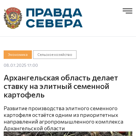
Экономика
Сельское хозяйство
08.07.2025 17:00
Архангельская область делает
ставку на элитный семенной
картофель
Развитие производства элитного семенного
картофеля остаётся одним из приоритетных
направлений агропромышленного комплекса
Архангельской области