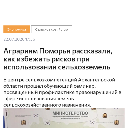
Экономика
Сельское хозяйство
22.07.2026 17:36
Аграриям Поморья рассказали,
как избежать рисков при
использовании сельхозземель
В центре сельхозкомпетенций Архангельской
области прошел обучающий семинар,
посвященный профилактике правонарушений в
сфере использования земель
сельскохозяйственного назначения.