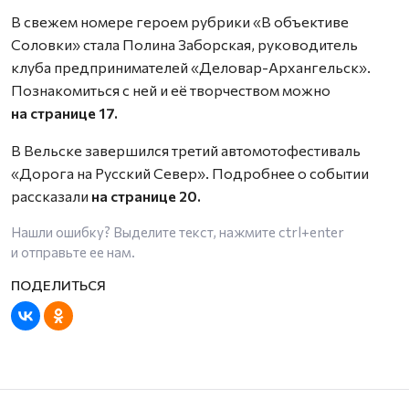
В свежем номере героем рубрики «В объективе
Соловки» стала Полина Заборская, руководитель
клуба предпринимателей «Деловар-Архангельск».
Познакомиться с ней и её творчеством можно
на странице 17.
В Вельске завершился третий автомотофестиваль
«Дорога на Русский Север». Подробнее о событии
рассказали
на странице 20.
Нашли ошибку? Выделите текст, нажмите
ctrl+enter
и отправьте ее нам.