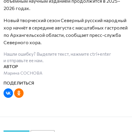
объёмным научным изданием продолжится в 2025–
2026 годах.
Новый творческий сезон Северный русский народный
хор начнёт в середине августа с масштабных гастролей
по Архангельской области, сообщает пресс-служба
Северного хора.
Нашли ошибку? Выделите текст, нажмите
ctrl+enter
и отправьте ее нам.
Марина СОСНОВА