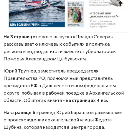
На 3 странице
нового выпуска «Правда Севера»
рассказывает о ключевых событиях в политике
региона и подводит итоги вместе с губернатором
Поморья Александром Цыбульским.
Юрий Трутнев, заместитель председателя
Правительства РФ, полномочный представитель
президента РФ в Дальневосточном федеральном
округе, побывал в рабочей поездке в Архангельской
области. Об итогах визита -
на страницах 4 и 5.
На странице 6
краевед Юрий Барашков размышляет
о происхождении архангельской улицы Федота
Шубина, которая находится в центре города,