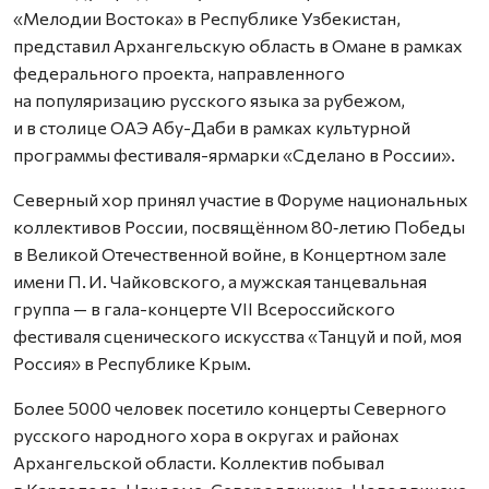
«Мелодии Востока» в Республике Узбекистан,
представил Архангельскую область в Омане в рамках
федерального проекта, направленного
на популяризацию русского языка за рубежом,
и в столице ОАЭ Абу-Даби в рамках культурной
программы фестиваля-ярмарки «Сделано в России».
Северный хор принял участие в Форуме национальных
коллективов России, посвящённом 80‑летию Победы
в Великой Отечественной войне, в Концертном зале
имени П. И. Чайковского, а мужская танцевальная
группа — в гала-концерте VII Всероссийского
фестиваля сценического искусства «Танцуй и пой, моя
Россия» в Республике Крым.
Более 5000 человек посетило концерты Северного
русского народного хора в округах и районах
Архангельской области. Коллектив побывал