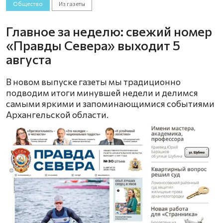
Общество
Из газеты
Главное за неделю: свежий номер
«Правды Севера» выходит 5
августа
В новом выпуске газеты мы традиционно
подводим итоги минувшей недели и делимся
самыми яркими и запоминающимися событиями
Архангельской области.