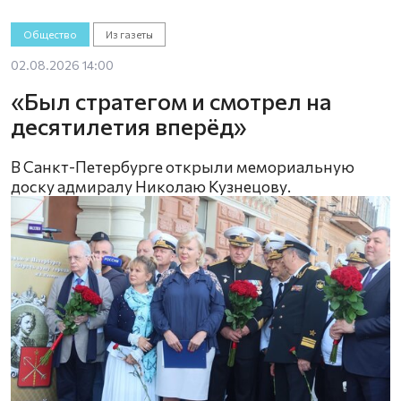
Общество
Из газеты
02.08.2026 14:00
«Был стратегом и смотрел на
десятилетия вперёд»
В Санкт-Петербурге открыли мемориальную
доску адмиралу Николаю Кузнецову.