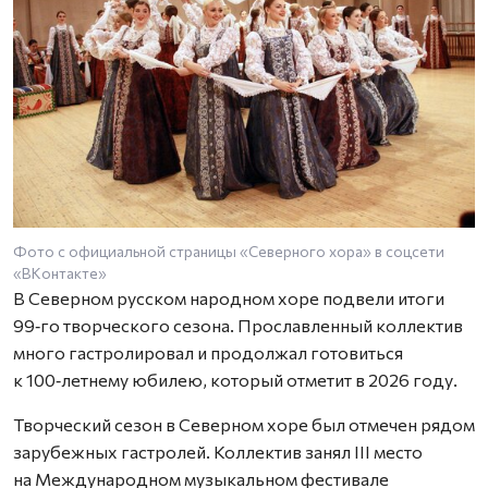
Фото с официальной страницы «Северного хора» в соцсети
«ВКонтакте»
В Северном русском народном хоре подвели итоги
99‑го творческого сезона. Прославленный коллектив
много гастролировал и продолжал готовиться
к 100‑летнему юбилею, который отметит в 2026 году.
Творческий сезон в Северном хоре был отмечен рядом
зарубежных гастролей. Коллектив занял III место
на Международном музыкальном фестивале