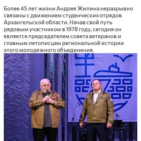
Более 45 лет жизни Андрея Жилина неразрывно
связаны с движением студенческих отрядов
Архангельской области. Начав свой путь
рядовым участником в 1978 году, сегодня он
является председателем совета ветеранов и
главным летописцем региональной истории
этого молодежного объединения.