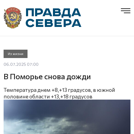
Из жизни
06.07.2025 07:00
В Поморье снова дожди
Температура днем +8,+13 градусов, в южной
половине области +13,+18 градусов