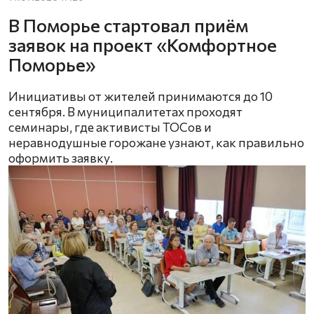
В Поморье стартовал приём
заявок на проект «Комфортное
Поморье»
Инициативы от жителей принимаются до 10
сентября. В муниципалитетах проходят
семинары, где активисты ТОСов и
неравнодушные горожане узнают, как правильно
оформить заявку.