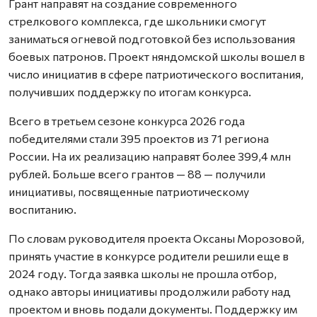
Грант направят на создание современного
стрелкового комплекса, где школьники смогут
заниматься огневой подготовкой без использования
боевых патронов. Проект няндомской школы вошел в
число инициатив в сфере патриотического воспитания,
получивших поддержку по итогам конкурса.
Всего в третьем сезоне конкурса 2026 года
победителями стали 395 проектов из 71 региона
России. На их реализацию направят более 399,4 млн
рублей. Больше всего грантов — 88 — получили
инициативы, посвященные патриотическому
воспитанию.
По словам руководителя проекта Оксаны Морозовой,
принять участие в конкурсе родители решили еще в
2024 году. Тогда заявка школы не прошла отбор,
однако авторы инициативы продолжили работу над
проектом и вновь подали документы. Поддержку им