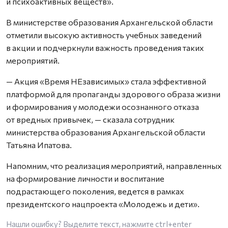
и психоактивных веществ».
В министерстве образования Архангельской области
отметили высокую активность учебных заведений
в акции и подчеркнули важность проведения таких
мероприятий.
— Акция «Время НЕзависимых» стала эффективной
платформой для пропаганды здорового образа жизни
и формирования у молодежи осознанного отказа
от вредных привычек, — сказала сотрудник
министерства образования Архангельской области
Татьяна Ипатова.
Напомним, что реализация мероприятий, направленных
на формирование личности и воспитание
подрастающего поколения, ведется в рамках
президентского нацпроекта «Молодежь и дети».
Нашли ошибку? Выделите текст, нажмите
ctrl+enter