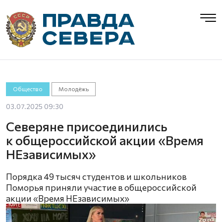
Общество
Молодёжь
03.07.2025 09:30
Северяне присоединились
к общероссийской акции «Время
НЕзависимых»
Порядка 49 тысяч студентов и школьников
Поморья приняли участие в общероссийской
акции «Время НЕзависимых»