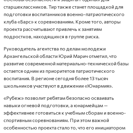
старшеклассников. Тир также станет площадкой для
подготовки воспитанников военно-патриотического
клуба «Барс» к соревнованиям. Кроме того, авторы
проекта рассчитывают привлечь к занятиям
подростков, находящихся в группе риска.
Руководитель агентства по делам молодежи
Архангельской области Юрий Марич отметил, что
развитие современной материально-технической базы
остается одним из приоритетов патриотического
воспитания. В регионе сегодня более 13 тысяч
школьников участвуют в движении «Юнармия».
«Рубеж» позволит ребятам безопасно осваивать
навыки огневой подготовки, а юнармейцам —
эффективнее готовиться к учебным сборам и военно-
спортивным соревнованиям. При этом важной
особенностью проекта стало то, что его инициатором