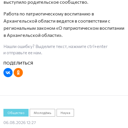
выступило родительское сообщество.
Работа по патриотическому воспитанию в
Архангельской области ведется в соответствии с
региональным законом «О патриотическом воспитании
в Архангельской области».
Нашли ошибку? Выделите текст, нажмите
ctrl+enter
и отправьте ее нам.
Общество
Молодёжь
Наука
06.08.2026 12:27