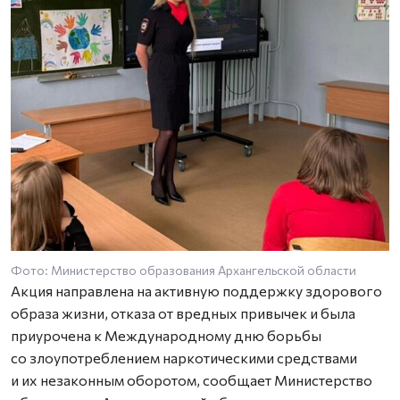
Фото: Министерство образования Архангельской области
Акция направлена на активную поддержку здорового
образа жизни, отказа от вредных привычек и была
приурочена к Международному дню борьбы
со злоупотреблением наркотическими средствами
и их незаконным оборотом, сообщает Министерство