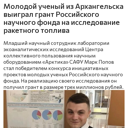
Молодой ученый из Архангельска
выиграл грант Российского
научного фонда на исследование
ракетного топлива
Младший научный сотрудник лаборатории
экоаналитических исследований Центра
коллективного пользования научным
оборудованием «Арктика» САФУ Марк Попов
стал победителем конкурса инициативных
проектов молодых ученых Российского научного
фонда. На реализацию своего исследования он
получил грант в размере трех миллионов рублей.